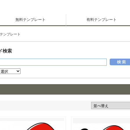
無料テンプレート
有料テンプレート
テンプレート
ド検索