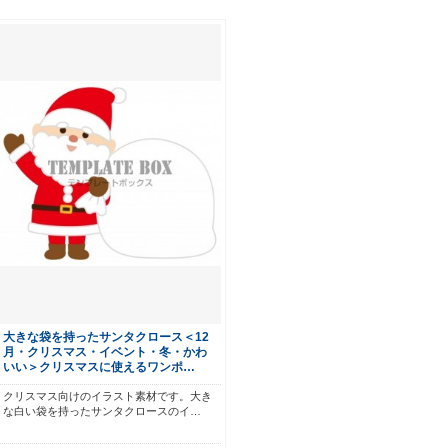
大きな袋を持ったサンタクロース＜12
月・クリスマス・イベント・冬・かわ
いい＞クリスマスに使えるワンポ…
クリスマス向けのイラスト素材です。大き
な白い袋を持ったサンタクロースのイ…