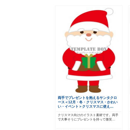
両手でプレゼントを抱えるサンタクロ
ース＜12月・冬・クリスマス・かわい
い・イベント＞クリスマスに使え…
クリスマス向けのイラスト素材です。両手
で大事そうにプレゼントを持って微笑…