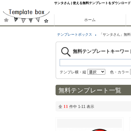
サンタさん | 使える無料テンプレートをダウンロード
ホーム
テンプレートボックス
「サンタさん」無料
無料テンプレートキーワー
テンプレ横・縦
色・カラー
無料テンプレート一覧
11
全
件中 1-11 表示