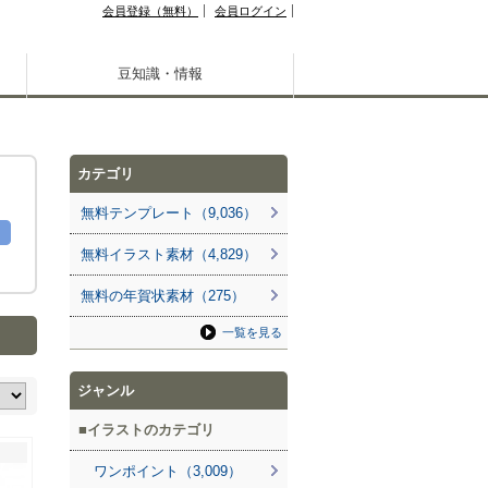
会員登録（無料）
会員ログイン
豆知識・情報
カテゴリ
無料テンプレート（9,036）
無料イラスト素材（4,829）
無料の年賀状素材（275）
一覧を見る
ジャンル
イラストのカテゴリ
ワンポイント（3,009）