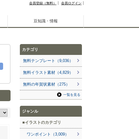
会員登録（無料）
会員ログイン
豆知識・情報
カテゴリ
無料テンプレート（9,036）
無料イラスト素材（4,829）
無料の年賀状素材（275）
一覧を見る
ジャンル
イラストのカテゴリ
ワンポイント（3,009）