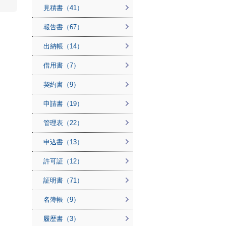
見積書（41）
報告書（67）
出納帳（14）
借用書（7）
契約書（9）
申請書（19）
管理表（22）
申込書（13）
許可証（12）
証明書（71）
名簿帳（9）
履歴書（3）