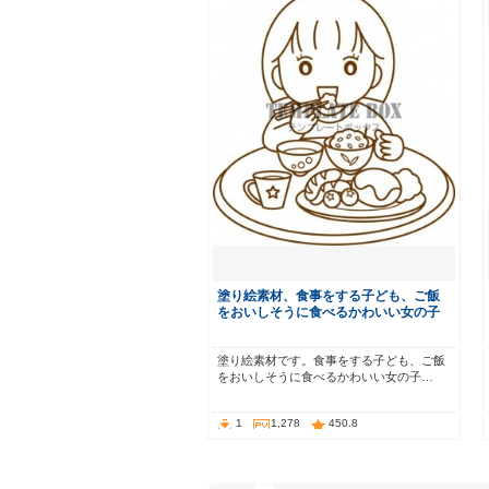
塗り絵素材、食事をする子ども、ご飯
をおいしそうに食べるかわいい女の子
塗り絵素材です。食事をする子ども、ご飯
をおいしそうに食べるかわいい女の子…
1
1,278
450.8