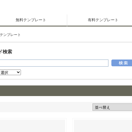
無料テンプレート
有料テンプレート
テンプレート
ド検索