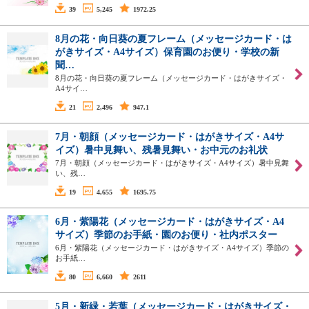
39
5,245
1972.25
8月の花・向日葵の夏フレーム（メッセージカード・は
がきサイズ・A4サイズ）保育園のお便り・学校の新
聞…
8月の花・向日葵の夏フレーム（メッセージカード・はがきサイズ・
A4サイ…
21
2,496
947.1
7月・朝顔（メッセージカード・はがきサイズ・A4サ
イズ）暑中見舞い、残暑見舞い・お中元のお礼状
7月・朝顔（メッセージカード・はがきサイズ・A4サイズ）暑中見舞
い、残…
19
4,655
1695.75
6月・紫陽花（メッセージカード・はがきサイズ・A4
サイズ）季節のお手紙・園のお便り・社内ポスター
6月・紫陽花（メッセージカード・はがきサイズ・A4サイズ）季節の
お手紙…
80
6,660
2611
5月・新緑・若葉（メッセージカード・はがきサイズ・