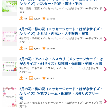
A4サイズ）ポスター・POP・賞状・案内
5月・新緑・若葉（メッセージカード・はがきサイズ・A4サイズ）ポ
スター…
49
5,629
2141.65
4月の花・桜の花（メッセージカード・はがきサイズ・
A4サイズ）お礼状・内祝い・入学報告・祝電
4月の花・桜の花（メッセージカード・はがきサイズ・A4サイズ）お
礼状・…
38
6,863
2535.05
3月の花・アネモネ・ムスカリ（メッセージカード・は
がきサイズ・A4サイズ）幼稚園・保育園・卒園・入園
3月の花・アネモネ・ムスカリ（メッセージカード・はがきサイズ・
A4サイ…
28
3,482
1316.7
2月の花・梅の花（メッセージカード・はがきサイズ・
A4サイズ）写真フレーム・配布物・お便りのフリー
素…
2月の花・梅の花（メッセージカード・はがきサイズ・A4サイズ）写
真フレ…