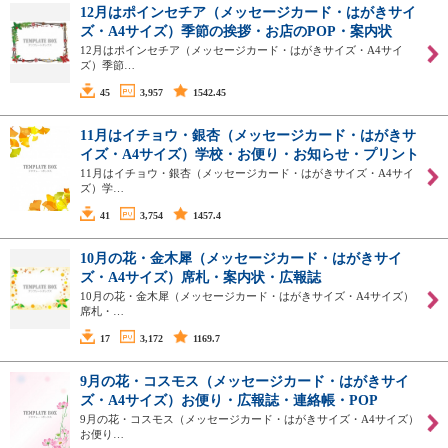
12月はポインセチア（メッセージカード・はがきサイ
ズ・A4サイズ）季節の挨拶・お店のPOP・案内状
12月はポインセチア（メッセージカード・はがきサイズ・A4サイ
ズ）季節…
45
3,957
1542.45
11月はイチョウ・銀杏（メッセージカード・はがきサ
イズ・A4サイズ）学校・お便り・お知らせ・プリント
11月はイチョウ・銀杏（メッセージカード・はがきサイズ・A4サイ
ズ）学…
41
3,754
1457.4
10月の花・金木犀（メッセージカード・はがきサイ
ズ・A4サイズ）席札・案内状・広報誌
10月の花・金木犀（メッセージカード・はがきサイズ・A4サイズ）
席札・…
17
3,172
1169.7
9月の花・コスモス（メッセージカード・はがきサイ
ズ・A4サイズ）お便り・広報誌・連絡帳・POP
9月の花・コスモス（メッセージカード・はがきサイズ・A4サイズ）
お便り…