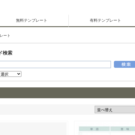
無料テンプレート
有料テンプレート
レート
ド検索