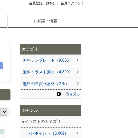
会員登録（無料）
会員ログイン
豆知識・情報
カテゴリ
無料テンプレート（9,036）
無料イラスト素材（4,829）
無料の年賀状素材（275）
一覧を見る
ジャンル
イラストのカテゴリ
ワンポイント（3,009）