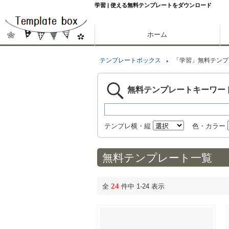
学習 | 使える無料テンプレートをダウンロード
ホーム
テンプレートボックス
「学習」無料テンプ
無料テンプレートキーワー
テンプレ横・縦
色・カラー
無料テンプレート一覧
24
全
件中 1-24 表示