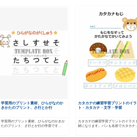
学習用のプリント素材、ひらがなのか
カタカナの練習学習プリントのイラ
きかたのプリント、さ行とか行
ト・カタカナ・文字・学習
学習用のプリント素材、ひらがなのかきか
カタカナの練習学習プリントのイラス
たのプリント、さ行とか行の学習です…
材になります。パンも名前でカタカナ