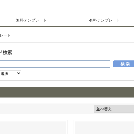
無料テンプレート
有料テンプレート
レート
ド検索