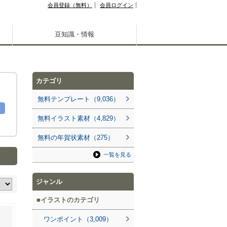
会員登録（無料）
会員ログイン
豆知識・情報
カテゴリ
無料テンプレート（9,036）
無料イラスト素材（4,829）
無料の年賀状素材（275）
一覧を見る
ジャンル
イラストのカテゴリ
ワンポイント（3,009）