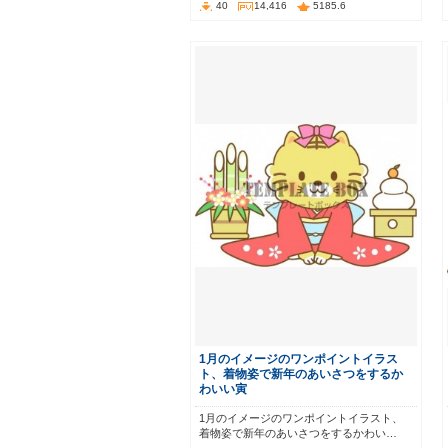
40
14,416
5185.6
1月のイメージのワンポイントイラス
ト、着物姿で新年のあいさつをするか
わいい寅
1月のイメージのワンポイントイラスト、
着物姿で新年のあいさつをするかわい…