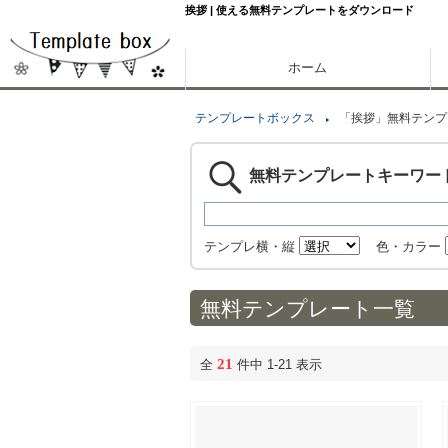
挨拶 | 使える無料テンプレートをダウンロード
ホーム
テンプレートボックス
「挨拶」無料テンプ
無料テンプレートキーワー
テンプレ横・縦
色・カラー
無料テンプレート一覧
21
全
件中 1-21 表示