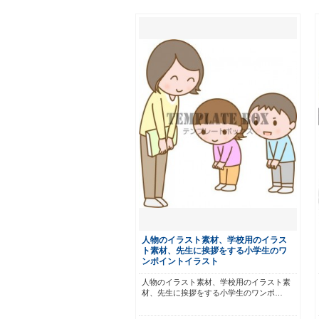
人物のイラスト素材、学校用のイラス
ト素材、先生に挨拶をする小学生のワ
ンポイントイラスト
人物のイラスト素材、学校用のイラスト素
材、先生に挨拶をする小学生のワンポ…