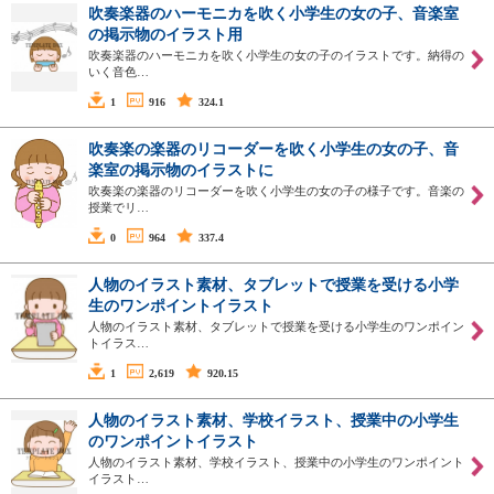
吹奏楽器のハーモニカを吹く小学生の女の子、音楽室
の掲示物のイラスト用
吹奏楽器のハーモニカを吹く小学生の女の子のイラストです。納得の
いく音色…
1
916
324.1
吹奏楽の楽器のリコーダーを吹く小学生の女の子、音
楽室の掲示物のイラストに
吹奏楽の楽器のリコーダーを吹く小学生の女の子の様子です。音楽の
授業でリ…
0
964
337.4
人物のイラスト素材、タブレットで授業を受ける小学
生のワンポイントイラスト
人物のイラスト素材、タブレットで授業を受ける小学生のワンポイン
トイラス…
1
2,619
920.15
人物のイラスト素材、学校イラスト、授業中の小学生
のワンポイントイラスト
人物のイラスト素材、学校イラスト、授業中の小学生のワンポイント
イラスト…