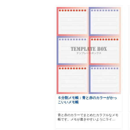
６分割メモ帳：青と赤のカラーがかっ
こいいメモ帳
青と赤のカラーでまとめたカラフルなメモ
帳です。メモが書きやすいようにライ…