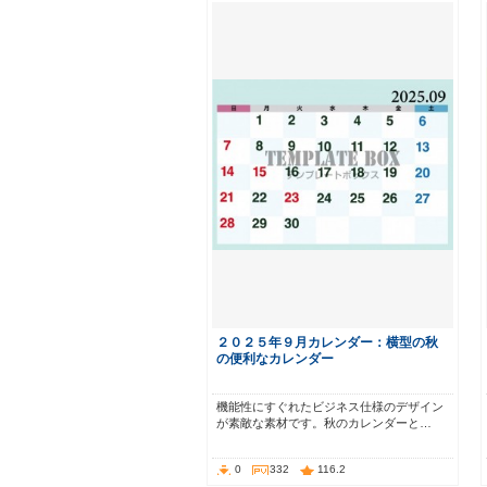
２０２５年９月カレンダー：横型の秋
の便利なカレンダー
機能性にすぐれたビジネス仕様のデザイン
が素敵な素材です。秋のカレンダーと…
0
332
116.2