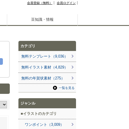
会員登録（無料）
会員ログイン
豆知識・情報
カテゴリ
無料テンプレート（9,036）
無料イラスト素材（4,829）
無料の年賀状素材（275）
一覧を見る
ジャンル
イラストのカテゴリ
ワンポイント（3,009）