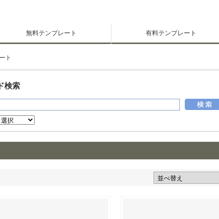
無料テンプレート
有料テンプレート
ート
ド検索