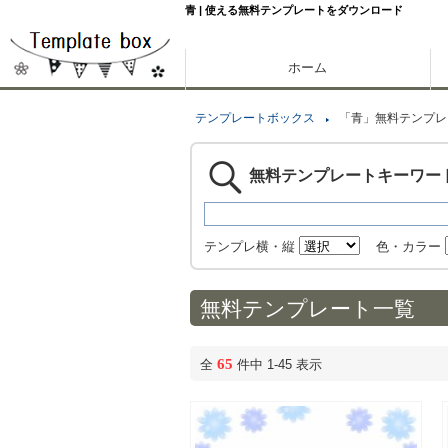
青 | 使える無料テンプレートをダウンロード
ホーム
テンプレートボックス
「青」無料テンプレ
無料テンプレートキーワー
テンプレ横・縦
色・カラー
無料テンプレート一覧
65
全
件中 1-45 表示