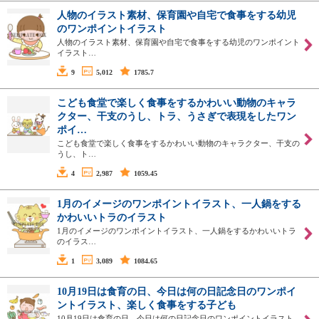
人物のイラスト素材、保育園や自宅で食事をする幼児
のワンポイントイラスト
人物のイラスト素材、保育園や自宅で食事をする幼児のワンポイント
イラスト…
9
5,012
1785.7
こども食堂で楽しく食事をするかわいい動物のキャラ
クター、干支のうし、トラ、うさぎで表現をしたワン
ポイ…
こども食堂で楽しく食事をするかわいい動物のキャラクター、干支の
うし、ト…
4
2,987
1059.45
1月のイメージのワンポイントイラスト、一人鍋をする
かわいいトラのイラスト
1月のイメージのワンポイントイラスト、一人鍋をするかわいいトラ
のイラス…
1
3,089
1084.65
10月19日は食育の日、今日は何の日記念日のワンポイ
ントイラスト、楽しく食事をする子ども
10月19日は食育の日、今日は何の日記念日のワンポイントイラスト、