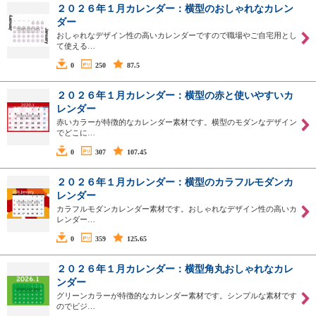
２０２６年１月カレンダー：横型のおしゃれなカレン
ダー
おしゃれなデザイン性の高いカレンダーですので職場やご自宅用とし
て使える…
0
250
87.5
２０２６年１月カレンダー：横型の赤と使いやすいカ
レンダー
赤いカラーが特徴的なカレンダー素材です。横型のモダンなデザイン
でどこに…
0
307
107.45
２０２６年１月カレンダー：横型のカラフルモダンカ
レンダー
カラフルモダンカレンダー素材です。おしゃれなデザイン性の高いカ
レンダー…
0
359
125.65
２０２６年１月カレンダー：横型角丸おしゃれなカレ
ンダー
グリーンカラーが特徴的なカレンダー素材です。シンプルな素材です
のでビジ…