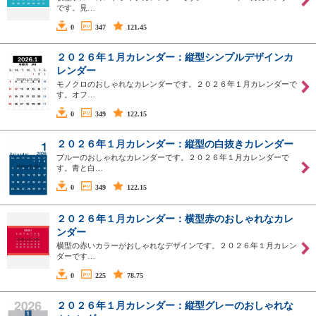
です。見…
0
347
121.45
２０２６年１月カレンダー：縦型シンプルデザインカ
レンダー
モノクロのおしゃれなカレンダーです。２０２６年１月カレンダーで
す。オフ…
0
349
122.15
２０２６年１月カレンダー：縦型の白抜きカレンダー
ブルーのおしゃれなカレンダーです。２０２６年１月カレンダーで
す。青と白…
0
349
122.15
２０２６年１月カレンダー：横型赤のおしゃれなカレ
ンダー
横型の赤いカラーがおしゃれなデザインです。２０２６年１月カレン
ダーです…
0
225
78.75
２０２６年１月カレンダー：縦型グレーのおしゃれな