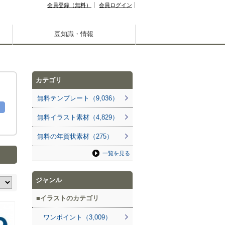
会員登録（無料）
会員ログイン
豆知識・情報
カテゴリ
無料テンプレート（9,036）
無料イラスト素材（4,829）
無料の年賀状素材（275）
一覧を見る
ジャンル
イラストのカテゴリ
ワンポイント（3,009）