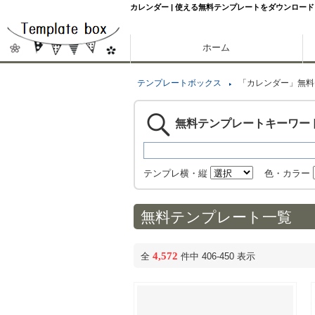
カレンダー | 使える無料テンプレートをダウンロード
ホーム
テンプレートボックス
「カレンダー」無料
無料テンプレートキーワー
テンプレ横・縦
色・カラー
無料テンプレート一覧
4,572
全
件中 406-450 表示