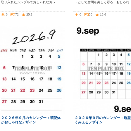
取り入れたシンプルでおしゃれなカレ…
トとして空間を美しく彩る、おしゃれ
0
72
25.2
0
56
19.6
２０２６年９月のカレンダー：筆記体
２０２６年９月のカレンダー：縦型
がおしゃれなデザイン
くみえるデザイン