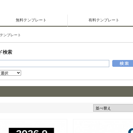
無料テンプレート
有料テンプレート
テンプレート
ド検索