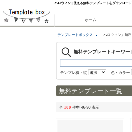
ハロウィン | 使える無料テンプレートをダウンロード
ホーム
テンプレートボックス
「ハロウィン」無料
無料テンプレートキーワー
テンプレ横・縦
色・カラー
無料テンプレート一覧
100
全
件中 46-90 表示