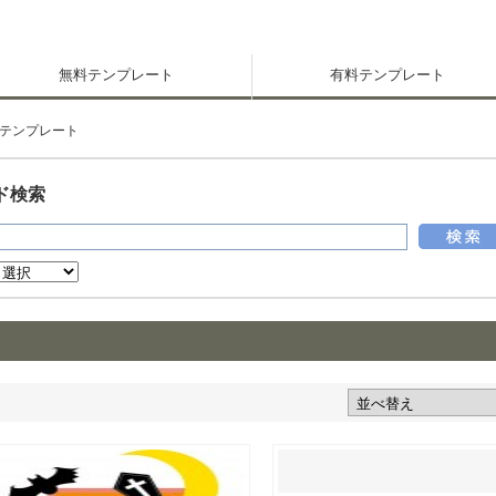
無料テンプレート
有料テンプレート
テンプレート
ド検索