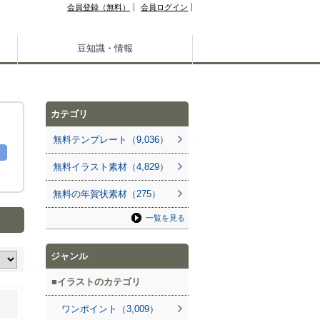
会員登録（無料）
会員ログイン
豆知識・情報
カテゴリ
無料テンプレート（9,036）
無料イラスト素材（4,829）
無料の年賀状素材（275）
一覧を見る
ジャンル
イラストのカテゴリ
ワンポイント（3,009）