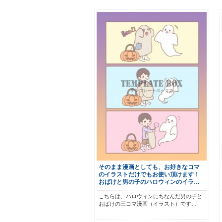
そのまま漫画としても、お好きなコマ
のイラストだけでもお使い頂けます！
おばけと男の子のハロウィンのイラ…
こちらは、ハロウィンにちなんだ男の子と
おばけの三コマ漫画（イラスト）です…