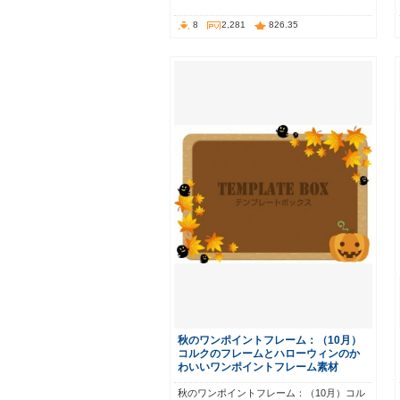
8
2,281
826.35
秋のワンポイントフレーム：（10月）
コルクのフレームとハローウィンのか
わいいワンポイントフレーム素材
秋のワンポイントフレーム：（10月）コル