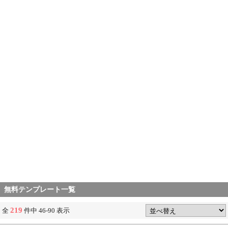
無料テンプレート一覧
219
全
件中 46-90 表示