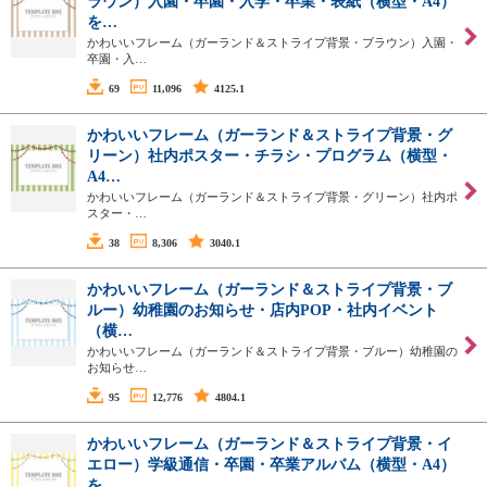
ラウン）入園・卒園・入学・卒業・表紙（横型・A4）
を…
かわいいフレーム（ガーランド＆ストライプ背景・ブラウン）入園・
卒園・入…
69
11,096
4125.1
かわいいフレーム（ガーランド＆ストライプ背景・グ
リーン）社内ポスター・チラシ・プログラム（横型・
A4…
かわいいフレーム（ガーランド＆ストライプ背景・グリーン）社内ポ
スター・…
38
8,306
3040.1
かわいいフレーム（ガーランド＆ストライプ背景・ブ
ルー）幼稚園のお知らせ・店内POP・社内イベント
（横…
かわいいフレーム（ガーランド＆ストライプ背景・ブルー）幼稚園の
お知らせ…
95
12,776
4804.1
かわいいフレーム（ガーランド＆ストライプ背景・イ
エロー）学級通信・卒園・卒業アルバム（横型・A4）
を…