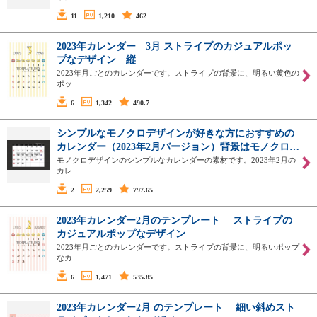
11
1,210
462
2023年カレンダー 3月 ストライプのカジュアルポッ
プなデザイン 縦
2023年月ごとのカレンダーです。ストライプの背景に、明るい黄色の
ポッ…
6
1,342
490.7
シンプルなモノクロデザインが好きな方におすすめの
カレンダー（2023年2月バージョン）背景はモノクロ…
モノクロデザインのシンプルなカレンダーの素材です。2023年2月の
カレ…
2
2,259
797.65
2023年カレンダー2月のテンプレート ストライプの
カジュアルポップなデザイン
2023年月ごとのカレンダーです。ストライプの背景に、明るいポップ
なカ…
6
1,471
535.85
2023年カレンダー2月 のテンプレート 細い斜めスト