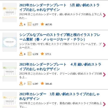
2023年カレンダーテンプレート 5月 細い斜めストラ
イプのおしゃれなデザイン
2023年月ごとのカレンダーです。細い斜めストライプの柄を上下に入
れた…
6
1,277
467.95
シンプルなブルーのストライプ柄と桜のイラストフレ
ーム素材（春・メッセージカード・チラシ）
シンプルで使いやすい桜とストライプ柄のイラストフレームです。ブ
ルーのス…
8
1,570
577.5
2023年カレンダーテンプレート ４月 細い斜めストラ
イプのおしゃれなデザイン
2023年月ごとのカレンダーです。グリーンの細い斜めストライプの柄
を上…
7
1,597
583.45
2023年カレンダー 3月 細い斜めストライプのおしゃ
れなデザイン
2023年月ごとのカレンダーです。黄色の細い斜めストライプの柄を上
下に…