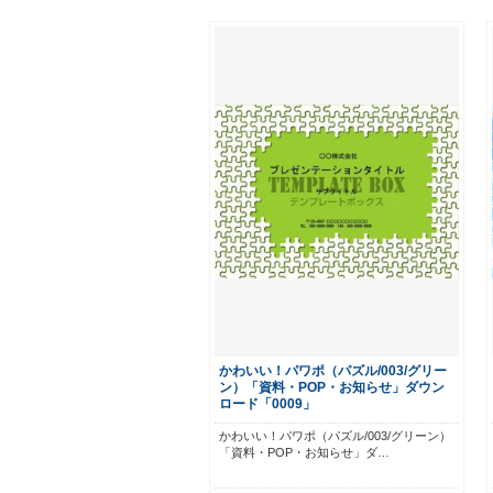
かわいい！パワポ（パズル/003/グリー
ン）「資料・POP・お知らせ」ダウン
ロード「0009」
かわいい！パワポ（パズル/003/グリーン）
「資料・POP・お知らせ」ダ…