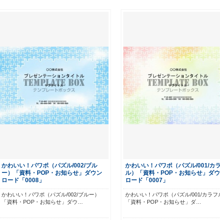
かわいい！パワポ（パズル/002/ブル
かわいい！パワポ（パズル/001/カ
ー）「資料・POP・お知らせ」ダウン
ル）「資料・POP・お知らせ」ダ
ロード「0008」
ロード「0007」
かわいい！パワポ（パズル/002/ブルー）
かわいい！パワポ（パズル/001/カラフ
「資料・POP・お知らせ」ダウ…
「資料・POP・お知らせ」ダ…