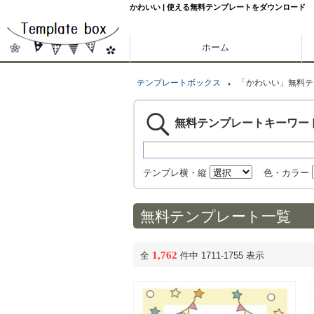
かわいい | 使える無料テンプレートをダウンロード
ホーム
テンプレートボックス
「かわいい」無料テ
無料テンプレートキーワー
テンプレ横・縦
色・カラー
無料テンプレート一覧
1,762
全
件中 1711-1755 表示