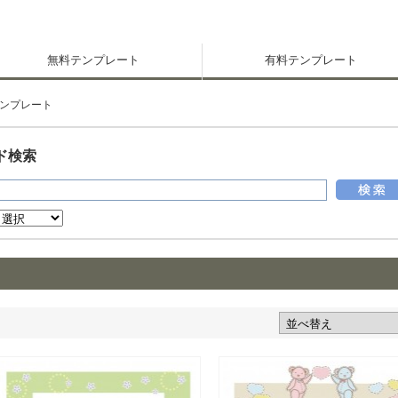
無料テンプレート
有料テンプレート
ンプレート
ド検索