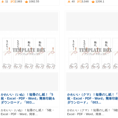
11
2,983
1082.55
40
3,046
1206.1
かわいい（いぬ）！短冊のし紙！「5
かわいい（クマ）！短冊のし紙！「
枚・Excel・PDF・Word」簡単印刷＆
枚・Excel・PDF・Word」簡単印
ダウンロード」「003…
ダウンロード」「003…
かわいい（いぬ）！短冊のし紙！「5枚・
かわいい（クマ）！短冊のし紙！「5
Excel・PDF・Word」簡単…
Excel・PDF・Word」簡単…