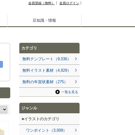
会員登録（無料）
会員ログイン
豆知識・情報
カテゴリ
無料テンプレート（9,036）
無料イラスト素材（4,829）
無料の年賀状素材（275）
一覧を見る
ジャンル
イラストのカテゴリ
ワンポイント（3,009）