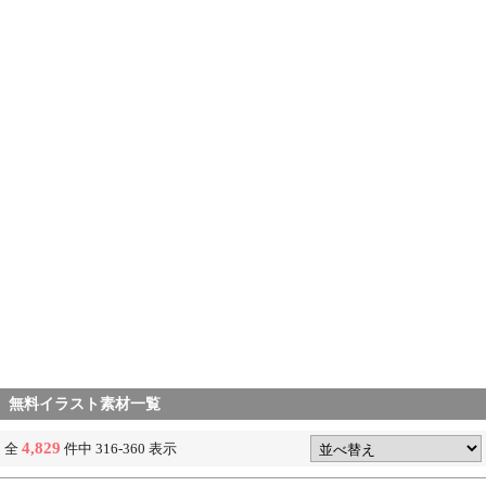
無料イラスト素材一覧
4,829
全
件中 316-360 表示