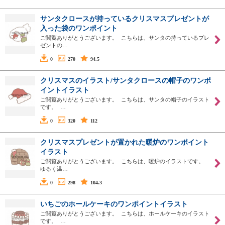
サンタクロースが持っているクリスマスプレゼントが
入った袋のワンポイント
ご閲覧ありがとうございます。 こちらは、サンタの持っているプレ
ゼントの…
0
270
94.5
クリスマスのイラスト/サンタクロースの帽子のワンポ
イントイラスト
ご閲覧ありがとうございます。 こちらは、サンタの帽子のイラスト
です。 …
0
320
112
クリスマスプレゼントが置かれた暖炉のワンポイント
イラスト
ご閲覧ありがとうございます。 こちらは、暖炉のイラストです。
ゆるく温…
0
298
104.3
いちごのホールケーキのワンポイントイラスト
ご閲覧ありがとうございます。 こちらは、ホールケーキのイラスト
です。 …