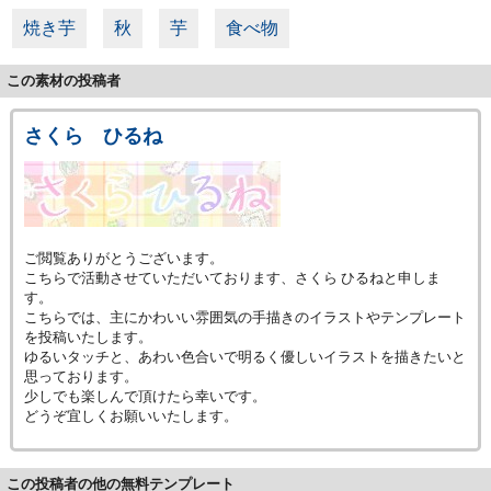
焼き芋
秋
芋
食べ物
この素材の投稿者
さくら ひるね
ご閲覧ありがとうございます。
こちらで活動させていただいております、さくら ひるねと申しま
す。
こちらでは、主にかわいい雰囲気の手描きのイラストやテンプレート
を投稿いたします。
ゆるいタッチと、あわい色合いで明るく優しいイラストを描きたいと
思っております。
少しでも楽しんで頂けたら幸いです。
どうぞ宜しくお願いいたします。
この投稿者の他の無料テンプレート