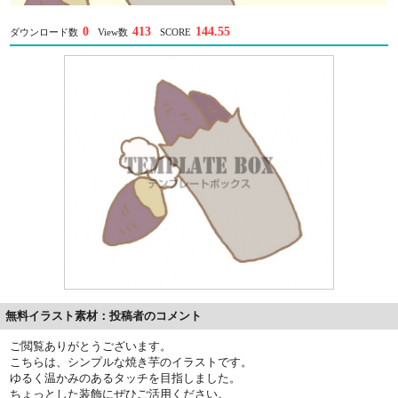
0
413
144.55
ダウンロード数
View数
SCORE
無料イラスト素材：投稿者のコメント
ご閲覧ありがとうございます。
こちらは、シンプルな焼き芋のイラストです。
ゆるく温かみのあるタッチを目指しました。
ちょっとした装飾にぜひご活用ください。