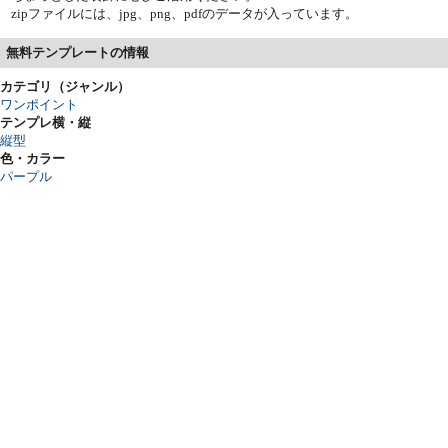
zipファイルには、jpg、png、pdfのデータが入っています。
無料テンプレートの情報
カテゴリ（ジャンル）
ワンポイント
テンプレ横・縦
縦型
色・カラー
パープル