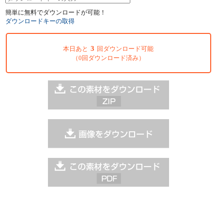
簡単に無料でダウンロードが可能！
ダウンロードキーの取得
3
本日あと
回ダウンロード可能
（0回ダウンロード済み）