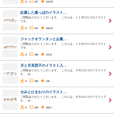
0
417
145.95
紅葉した葉っぱのイラスト…
ご閲覧ありがとうございます。 こちらは、１１月のロゴのイラスト
です。 …
0
413
144.55
ジャックオランタンとお菓…
ご閲覧ありがとうございます。 こちらは、１０月のロゴのイラスト
です。 …
0
388
135.8
月と月見団子のイラスト入…
ご閲覧ありがとうございます。 こちらは、９月のロゴのイラストで
す。 ゆ…
0
360
126
せみとひまわりのイラスト…
ご閲覧ありがとうございます。 こちらは、８月のロゴのイラストで
す。 ゆ…
0
458
160.3