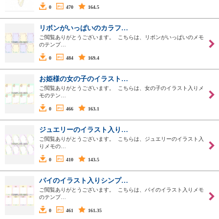
0
470
164.5
リボンがいっぱいのカラフ…
ご閲覧ありがとうございます。 こちらは、リボンがいっぱいのメモ
のテンプ…
0
484
169.4
お姫様の女の子のイラスト…
ご閲覧ありがとうございます。 こちらは、女の子のイラスト入りメ
モのテン…
0
466
163.1
ジュエリーのイラスト入り…
ご閲覧ありがとうございます。 こちらは、ジュエリーのイラスト入
りメモの…
0
410
143.5
パイのイラスト入りシンプ…
ご閲覧ありがとうございます。 こちらは、パイのイラスト入りメモ
のテンプ…
0
461
161.35