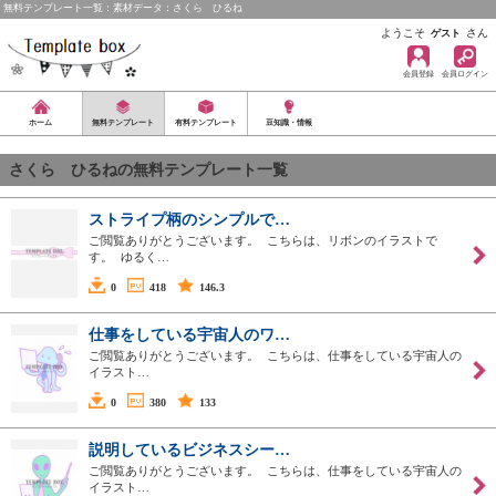
無料テンプレート一覧：素材データ：さくら ひるね
ようこそ
さん
ゲスト
会員登録
会員ログイン
ホーム
無料テンプレート
有料テンプレート
豆知識・情報
さくら ひるねの無料テンプレート一覧
ストライプ柄のシンプルで…
ご閲覧ありがとうございます。 こちらは、リボンのイラストで
す。 ゆるく…
0
418
146.3
仕事をしている宇宙人のワ…
ご閲覧ありがとうございます。 こちらは、仕事をしている宇宙人の
イラスト…
0
380
133
説明しているビジネスシー…
ご閲覧ありがとうございます。 こちらは、仕事をしている宇宙人の
イラスト…