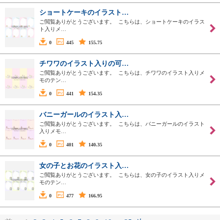
ショートケーキのイラスト…
ご閲覧ありがとうございます。 こちらは、ショートケーキのイラス
ト入りメ…
0
445
155.75
チワワのイラスト入りの可…
ご閲覧ありがとうございます。 こちらは、チワワのイラスト入りメ
モのテン…
0
441
154.35
バニーガールのイラスト入…
ご閲覧ありがとうございます。 こちらは、バニーガールのイラスト
入りメモ…
0
401
140.35
女の子とお花のイラスト入…
ご閲覧ありがとうございます。 こちらは、女の子のイラスト入りメ
モのテン…
0
477
166.95