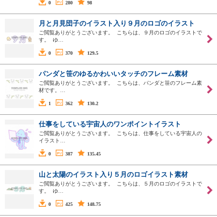
0
280
98
月と月見団子のイラスト入り９月のロゴのイラスト
ご閲覧ありがとうございます。 こちらは、９月のロゴのイラストで
す。 ゆ…
0
370
129.5
パンダと笹のゆるかわいいタッチのフレーム素材
ご閲覧ありがとうございます。 こちらは、パンダと笹のフレーム素
材です。…
1
362
130.2
仕事をしている宇宙人のワンポイントイラスト
ご閲覧ありがとうございます。 こちらは、仕事をしている宇宙人の
イラスト…
0
387
135.45
山と太陽のイラスト入り５月のロゴイラスト素材
ご閲覧ありがとうございます。 こちらは、５月のロゴのイラストで
す。 ゆ…
0
425
148.75