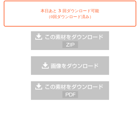
3
本日あと
回ダウンロード可能
（0回ダウンロード済み）