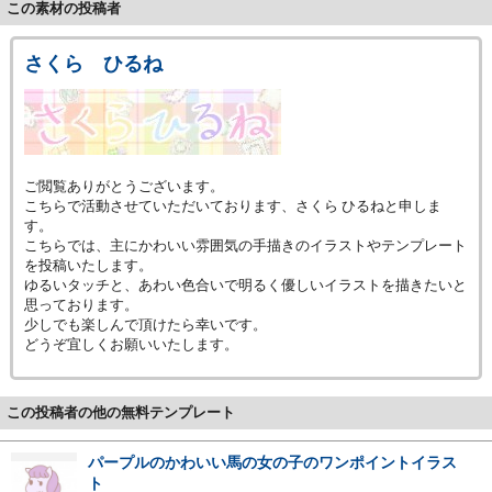
この素材の投稿者
さくら ひるね
ご閲覧ありがとうございます。
こちらで活動させていただいております、さくら ひるねと申しま
す。
こちらでは、主にかわいい雰囲気の手描きのイラストやテンプレート
を投稿いたします。
ゆるいタッチと、あわい色合いで明るく優しいイラストを描きたいと
思っております。
少しでも楽しんで頂けたら幸いです。
どうぞ宜しくお願いいたします。
この投稿者の他の無料テンプレート
パープルのかわいい馬の女の子のワンポイントイラス
ト