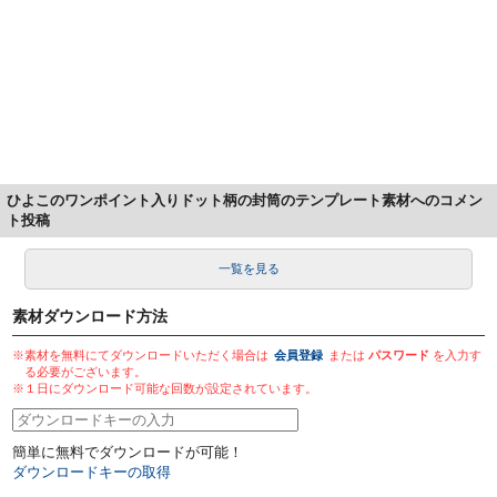
ひよこのワンポイント入りドット柄の封筒のテンプレート素材へのコメン
ト投稿
一覧を見る
素材ダウンロード方法
※素材を無料にてダウンロードいただく場合は
会員登録
または
パスワード
を入力す
る必要がございます。
※１日にダウンロード可能な回数が設定されています。
簡単に無料でダウンロードが可能！
ダウンロードキーの取得