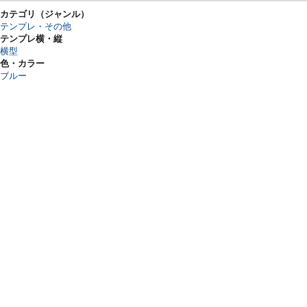
カテゴリ（ジャンル）
テンプレ・その他
テンプレ横・縦
横型
色・カラー
ブルー