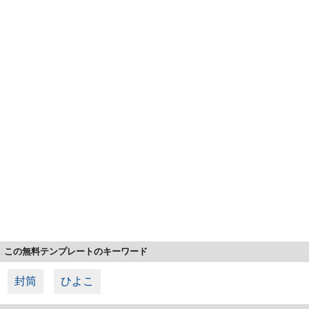
この無料テンプレートのキーワード
封筒
ひよこ