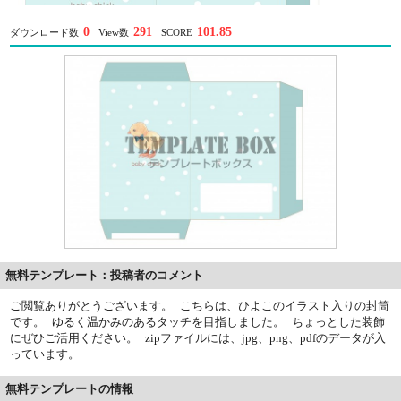
0
291
101.85
ダウンロード数
View数
SCORE
無料テンプレート：投稿者のコメント
ご閲覧ありがとうございます。 こちらは、ひよこのイラスト入りの封筒
です。 ゆるく温かみのあるタッチを目指しました。 ちょっとした装飾
にぜひご活用ください。 zipファイルには、jpg、png、pdfのデータが入
っています。
無料テンプレートの情報