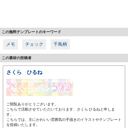
この無料テンプレートのキーワード
メモ
チェック
千鳥柄
この素材の投稿者
さくら ひるね
ご閲覧ありがとうございます。
こちらで活動させていただいております、さくら ひるねと申しま
す。
こちらでは、主にかわいい雰囲気の手描きのイラストやテンプレート
を投稿いたします。