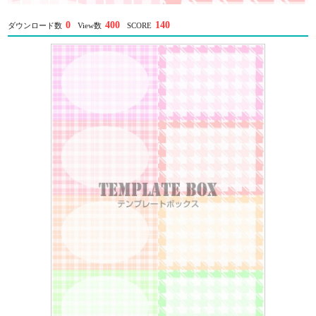
0
400
140
ダウンロード数
View数
SCORE