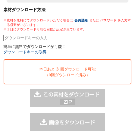
素材ダウンロード方法
※素材を無料にてダウンロードいただく場合は
会員登録
または
パスワード
を入力す
る必要がございます。
※１日にダウンロード可能な回数が設定されています。
簡単に無料でダウンロードが可能！
ダウンロードキーの取得
3
本日あと
回ダウンロード可能
（0回ダウンロード済み）