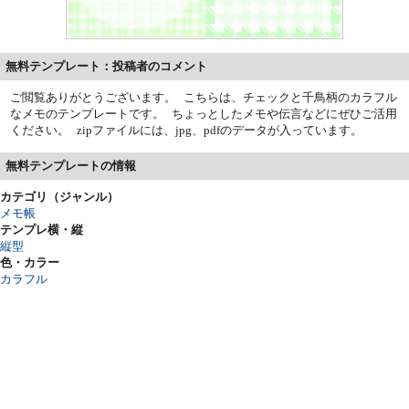
無料テンプレート：投稿者のコメント
ご閲覧ありがとうございます。 こちらは、チェックと千鳥柄のカラフル
なメモのテンプレートです。 ちょっとしたメモや伝言などにぜひご活用
ください。 zipファイルには、jpg、pdfのデータが入っています。
無料テンプレートの情報
カテゴリ（ジャンル）
メモ帳
テンプレ横・縦
縦型
色・カラー
カラフル