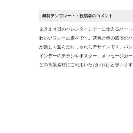
無料テンプレート：投稿者のコメント
２月１４日のバレンタインデーに使えるハート
わいいフレーム素材です。茶色と赤の濃淡のハ
が楽しく並んだおしゃれなデザインです。バレ
インデーのチラシやポスター、メッセージカー
どの背景素材にご利用いただければと思います