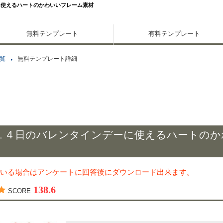
に使えるハートのかわいいフレーム素材
無料テンプレート
有料テンプレート
覧
無料テンプレート詳細
１４日のバレンタインデーに使えるハートのか
いる場合はアンケートに回答後にダウンロード出来ます。
138.6
SCORE