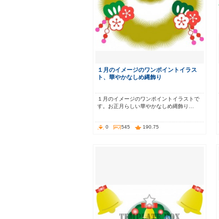
１月のイメージのワンポイントイラス
ト、華やかなしめ縄飾り
１月のイメージのワンポイントイラストで
す。お正月らしい華やかなしめ縄飾り…
0
545
190.75