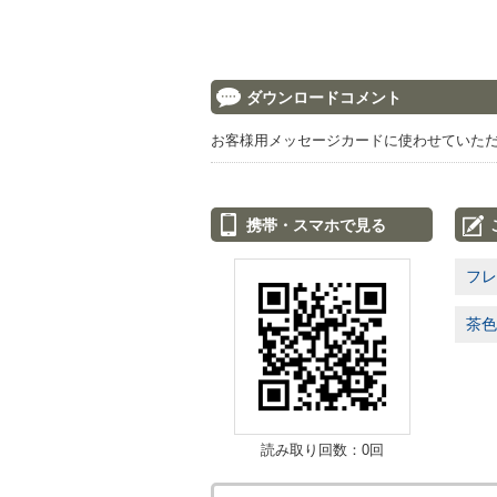
ダウンロードコメント
お客様用メッセージカードに使わせていた
携帯・スマホで見る
フレ
茶色
読み取り回数：0回