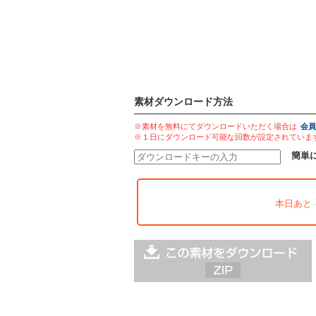
素材ダウンロード方法
※素材を無料にてダウンロードいただく場合は
会員
※１日にダウンロード可能な回数が設定されていま
簡単
本日あと