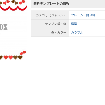
無料テンプレートの情報
カテゴリ（ジャンル）
フレーム・飾り枠
テンプレ横・縦
横型
色・カラー
カラフル