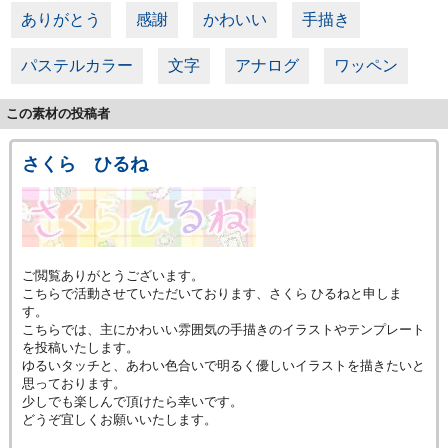
ありがとう
感謝
かわいい
手描き
パステルカラー
文字
アナログ
ワッペン
この素材の投稿者
さくら ひるね
ご閲覧ありがとうございます。
こちらで活動させていただいております、さくら ひるねと申しま
す。
こちらでは、主にかわいい雰囲気の手描きのイラストやテンプレート
を投稿いたします。
ゆるいタッチと、あわい色合いで明るく優しいイラストを描きたいと
思っております。
少しでも楽しんで頂けたら幸いです。
どうぞ宜しくお願いいたします。