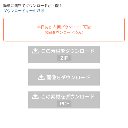
簡単に無料でダウンロードが可能！
ダウンロードキーの取得
3
本日あと
回ダウンロード可能
（0回ダウンロード済み）