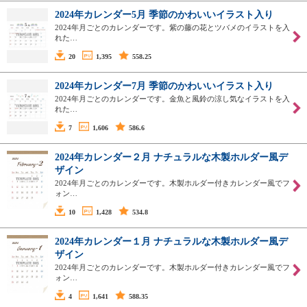
2024年カレンダー5月 季節のかわいいイラスト入り
2024年月ごとのカレンダーです。紫の藤の花とツバメのイラストを入
れた…
20
1,395
558.25
2024年カレンダー7月 季節のかわいいイラスト入り
2024年月ごとのカレンダーです。金魚と風鈴の涼し気なイラストを入
れた…
7
1,606
586.6
2024年カレンダー２月 ナチュラルな木製ホルダー風デ
ザイン
2024年月ごとのカレンダーです。木製ホルダー付きカレンダー風でフ
ォン…
10
1,428
534.8
2024年カレンダー１月 ナチュラルな木製ホルダー風デ
ザイン
2024年月ごとのカレンダーです。木製ホルダー付きカレンダー風でフ
ォン…
4
1,641
588.35