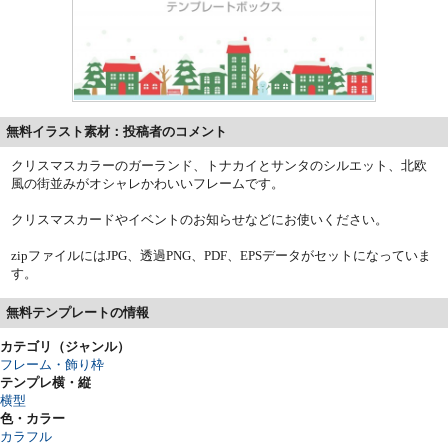
無料イラスト素材：投稿者のコメント
クリスマスカラーのガーランド、トナカイとサンタのシルエット、北欧
風の街並みがオシャレかわいいフレームです。
クリスマスカードやイベントのお知らせなどにお使いください。
zipファイルにはJPG、透過PNG、PDF、EPSデータがセットになっていま
す。
無料テンプレートの情報
カテゴリ（ジャンル）
フレーム・飾り枠
テンプレ横・縦
横型
色・カラー
カラフル