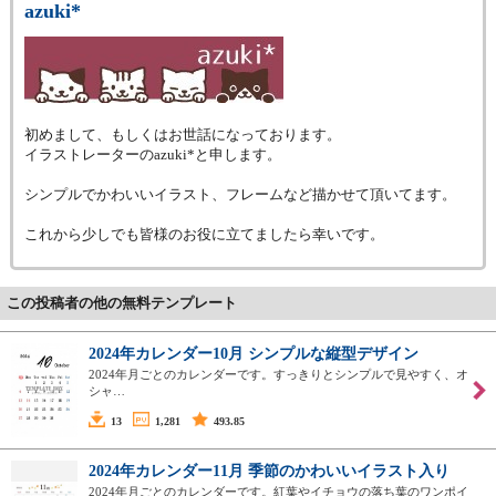
azuki*
初めまして、もしくはお世話になっております。
イラストレーターのazuki*と申します。
シンプルでかわいいイラスト、フレームなど描かせて頂いてます。
これから少しでも皆様のお役に立てましたら幸いです。
この投稿者の他の無料テンプレート
2024年カレンダー10月 シンプルな縦型デザイン
2024年月ごとのカレンダーです。すっきりとシンプルで見やすく、オ
シャ…
13
1,281
493.85
2024年カレンダー11月 季節のかわいいイラスト入り
2024年月ごとのカレンダーです。紅葉やイチョウの落ち葉のワンポイ