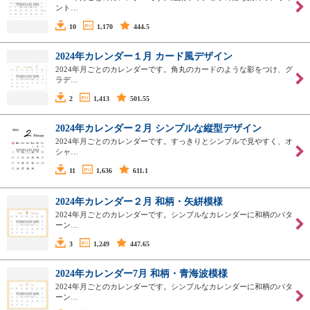
ント…
10
1,170
444.5
2024年カレンダー１月 カード風デザイン
2024年月ごとのカレンダーです。角丸のカードのような影をつけ、グ
ラデ…
2
1,413
501.55
2024年カレンダー２月 シンプルな縦型デザイン
2024年月ごとのカレンダーです。すっきりとシンプルで見やすく、オ
シャ…
11
1,636
611.1
2024年カレンダー２月 和柄・矢絣模様
2024年月ごとのカレンダーです。シンプルなカレンダーに和柄のパタ
ーン…
3
1,249
447.65
2024年カレンダー7月 和柄・青海波模様
2024年月ごとのカレンダーです。シンプルなカレンダーに和柄のパタ
ーン…