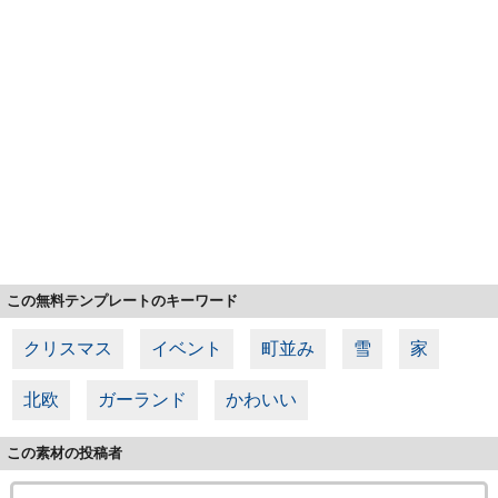
この無料テンプレートのキーワード
クリスマス
イベント
町並み
雪
家
北欧
ガーランド
かわいい
この素材の投稿者