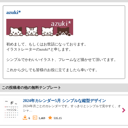
azuki*
初めまして、もしくはお世話になっております。
イラストレーターのazuki*と申します。
シンプルでかわいいイラスト、フレームなど描かせて頂いてます。
これから少しでも皆様のお役に立てましたら幸いです。
この投稿者の他の無料テンプレート
2024年カレンダー5月 シンプルな縦型デザイン
2024年月ごとのカレンダーです。すっきりとシンプルで見やすく、オ
シャ…
6
1,469
535.15