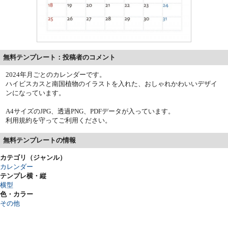
無料テンプレート：投稿者のコメント
2024年月ごとのカレンダーです。
ハイビスカスと南国植物のイラストを入れた、おしゃれかわいいデザイ
ンになっています。
A4サイズのJPG、透過PNG、PDFデータが入っています。
利用規約を守ってご利用ください。
無料テンプレートの情報
カテゴリ（ジャンル）
カレンダー
テンプレ横・縦
横型
色・カラー
その他