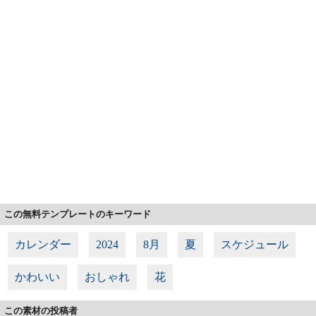
この無料テンプレートのキーワード
カレンダー
2024
8月
夏
スケジュール
かわいい
おしゃれ
花
この素材の投稿者