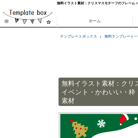
無料イラスト素材：クリスマスモチーフのフレーム＜
ホーム
テンプレートボックス
無料テンプレート一
無料イラスト素材：クリ
イベント・かわいい・枠
素材