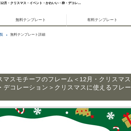
12月・クリスマス・イベント・かわいい・枠・デコレ…
無料テンプレート
有料テンプレート
覧
無料テンプレート詳細
スマスモチーフのフレーム＜12月・クリスマス
・デコレーション＞クリスマスに使えるフレ