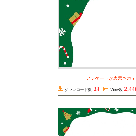
アンケートが表示されて
23
2,44
ダウンロード数
View数