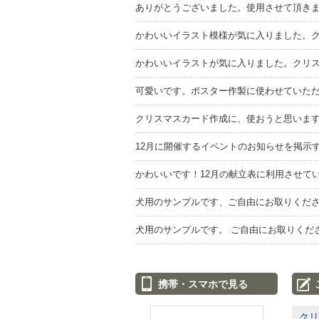
ありがとうございました。使用させて頂き
かわいいイラスト模様が気に入りました。
かわいいイラストが気に入りました。クリ
可愛いです。ポスター作製に使わせていた
クリスマスカード作成に、使おうと思いま
12月に開催するイベントのお知らせを掲示
かわいいです！12月の献立表に利用させて
犬用のサンプルです、ご自由にお取りくだ
犬用のサンプルです。 ご自由にお取りくだ
携帯・スマホで見る
クリ