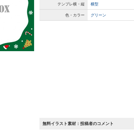
テンプレ横・縦
横型
色・カラー
グリーン
無料イラスト素材：投稿者のコメント