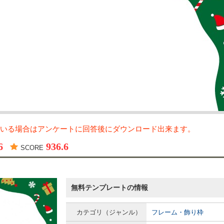
いる場合はアンケートに回答後にダウンロード出来ます。
6
936.6
SCORE
無料テンプレートの情報
カテゴリ（ジャンル）
フレーム・飾り枠