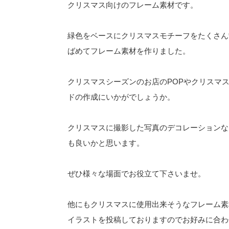
クリスマス向けのフレーム素材です。
緑色をベースにクリスマスモチーフをたくさん
ばめてフレーム素材を作りました。
クリスマスシーズンのお店のPOPやクリスマ
ドの作成にいかがでしょうか。
クリスマスに撮影した写真のデコレーションな
も良いかと思います。
ぜひ様々な場面でお役立て下さいませ。
他にもクリスマスに使用出来そうなフレーム素
イラストを投稿しておりますのでお好みに合わ