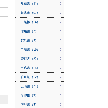
見積書（41）
報告書（67）
出納帳（14）
借用書（7）
契約書（9）
申請書（19）
管理表（22）
申込書（13）
許可証（12）
証明書（71）
名簿帳（9）
履歴書（3）