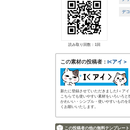
デコ
読み取り回数：1回
この素材の投稿者：
I<アイ＞
新たに登録させていただきましたI＜ア
こちらでも使いやすい素材をいろいろと
かわいい・シンプル・使いやすいものを
くお願いいたします。
この投稿者の他の無料テンプレート