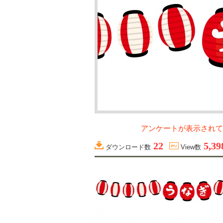
アンケートが表示されて
22
5,39
ダウンロード数
View数