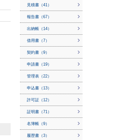
見積書（41）
報告書（67）
出納帳（14）
借用書（7）
契約書（9）
申請書（19）
管理表（22）
申込書（13）
許可証（12）
証明書（71）
名簿帳（9）
履歴書（3）