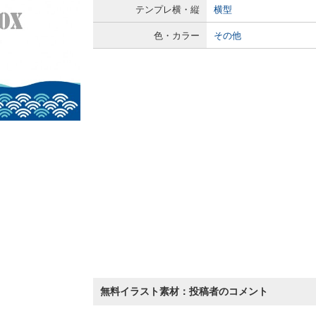
テンプレ横・縦
横型
色・カラー
その他
無料イラスト素材：投稿者のコメント