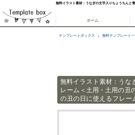
無料イラスト素材：うなぎの文字入りちょうちんと
ホーム
テンプレートボックス
無料テンプレート一
無料イラスト素材：うな
レーム＜土用・土用の丑
の丑の日に使えるフレー