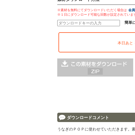
※素材を無料にてダウンロードいただく場合は
会員
※１日にダウンロード可能な回数が設定されていま
簡単
本日あと
ダウンロードコメント
うなぎのＰＯＰに使わせていただきます。