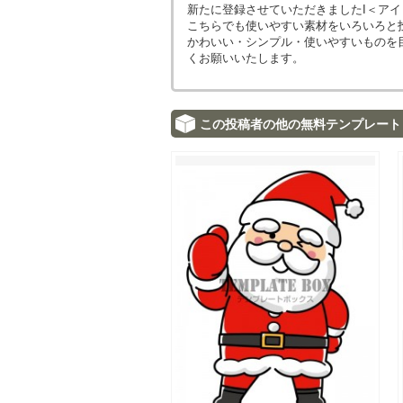
新たに登録させていただきましたI＜ア
こちらでも使いやすい素材をいろいろと
かわいい・シンプル・使いやすいものを
くお願いいたします。
この投稿者の他の無料テンプレート