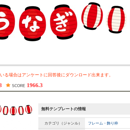
いる場合はアンケートに回答後にダウンロード出来ます。
8
1966.3
SCORE
無料テンプレートの情報
カテゴリ（ジャンル）
フレーム・飾り枠