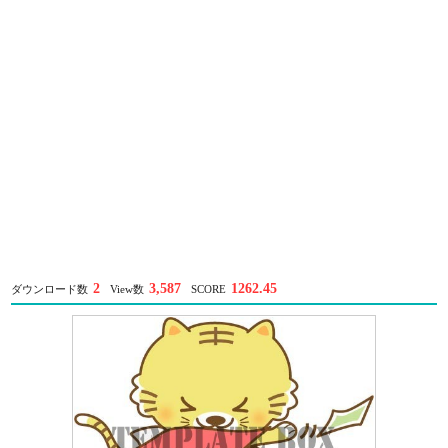
2
3,587
1262.45
ダウンロード数
View数
SCORE