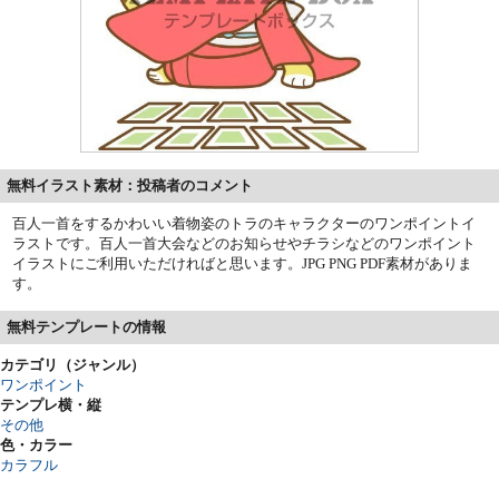
無料イラスト素材：投稿者のコメント
百人一首をするかわいい着物姿のトラのキャラクターのワンポイントイ
ラストです。百人一首大会などのお知らせやチラシなどのワンポイント
イラストにご利用いただければと思います。JPG PNG PDF素材がありま
す。
無料テンプレートの情報
カテゴリ（ジャンル）
ワンポイント
テンプレ横・縦
その他
色・カラー
カラフル