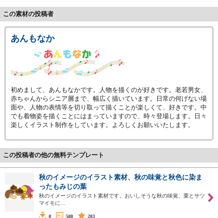
この素材の投稿者
あんもなか
初めまして、あんもなかです。人物を描くのが好きです。老若男女、
赤ちゃんからシニア層まで、幅広く描いています。日常の何げない場
面や、人物の表情等を切り取って描くことが楽しくて、好きです。中
でも着物姿を描くことにはまっていますので、時々登場します。日々
楽しくイラスト制作をしています。よろしくお願いいたします。
この投稿者の他の無料テンプレート
秋のイメージのイラスト素材、秋の味覚と秋色に染ま
ったもみじの葉
秋のイメージのイラスト素材です。おいしそうな秋の味覚、栗とサツ
マイモに…
0
580
203