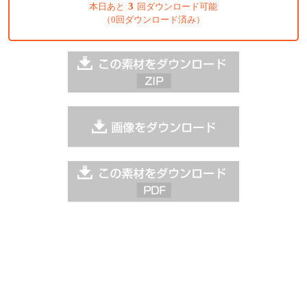
3
本日あと
回ダウンロード可能
（0回ダウンロード済み）