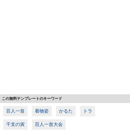
この無料テンプレートのキーワード
百人一首
着物姿
かるた
トラ
干支の寅
百人一首大会