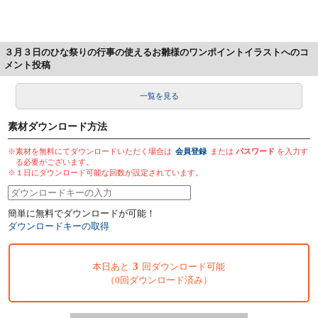
３月３日のひな祭りの行事の使えるお雛様のワンポイントイラストへのコ
メント投稿
一覧を見る
素材ダウンロード方法
※素材を無料にてダウンロードいただく場合は
会員登録
または
パスワード
を入力す
る必要がございます。
※１日にダウンロード可能な回数が設定されています。
簡単に無料でダウンロードが可能！
ダウンロードキーの取得
3
本日あと
回ダウンロード可能
（0回ダウンロード済み）