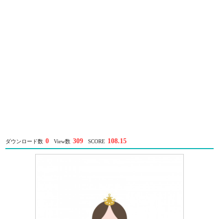
0
309
108.15
ダウンロード数
View数
SCORE