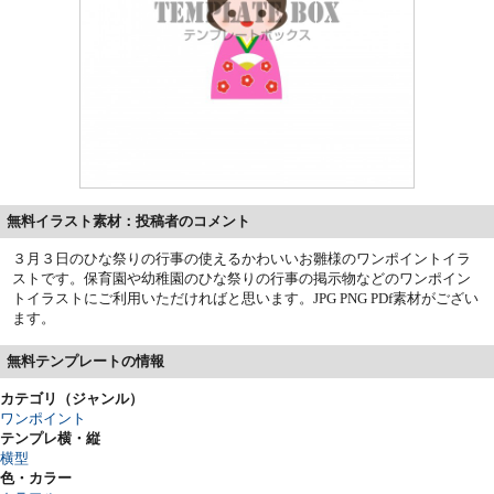
無料イラスト素材：投稿者のコメント
３月３日のひな祭りの行事の使えるかわいいお雛様のワンポイントイラ
ストです。保育園や幼稚園のひな祭りの行事の掲示物などのワンポイン
トイラストにご利用いただければと思います。JPG PNG PDf素材がござい
ます。
無料テンプレートの情報
カテゴリ（ジャンル）
ワンポイント
テンプレ横・縦
横型
色・カラー