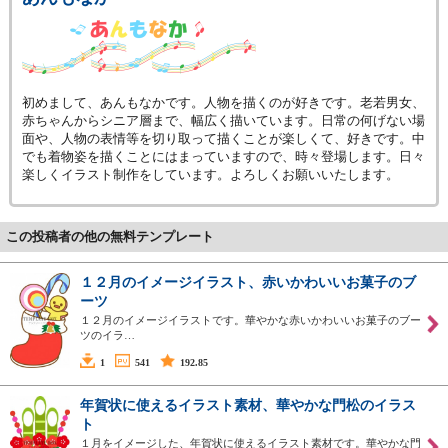
初めまして、あんもなかです。人物を描くのが好きです。老若男女、
赤ちゃんからシニア層まで、幅広く描いています。日常の何げない場
面や、人物の表情等を切り取って描くことが楽しくて、好きです。中
でも着物姿を描くことにはまっていますので、時々登場します。日々
楽しくイラスト制作をしています。よろしくお願いいたします。
この投稿者の他の無料テンプレート
１２月のイメージイラスト、赤いかわいいお菓子のブ
ーツ
１２月のイメージイラストです。華やかな赤いかわいいお菓子のブー
ツのイラ…
1
541
192.85
年賀状に使えるイラスト素材、華やかな門松のイラス
ト
１月をイメージした、年賀状に使えるイラスト素材です。華やかな門