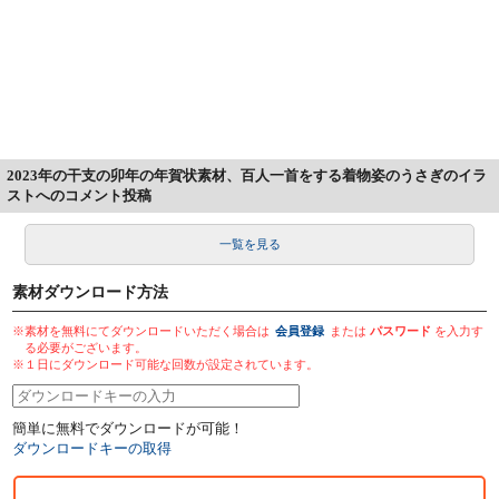
2023年の干支の卯年の年賀状素材、百人一首をする着物姿のうさぎのイラ
ストへのコメント投稿
一覧を見る
素材ダウンロード方法
※素材を無料にてダウンロードいただく場合は
会員登録
または
パスワード
を入力す
る必要がございます。
※１日にダウンロード可能な回数が設定されています。
簡単に無料でダウンロードが可能！
ダウンロードキーの取得