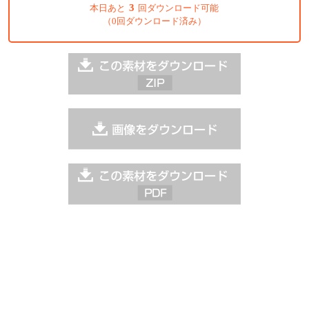
3
本日あと
回ダウンロード可能
（0回ダウンロード済み）