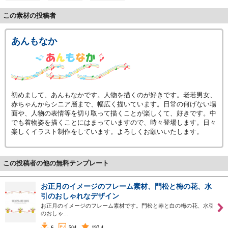
この素材の投稿者
あんもなか
初めまして、あんもなかです。人物を描くのが好きです。老若男女、
赤ちゃんからシニア層まで、幅広く描いています。日常の何げない場
面や、人物の表情等を切り取って描くことが楽しくて、好きです。中
でも着物姿を描くことにはまっていますので、時々登場します。日々
楽しくイラスト制作をしています。よろしくお願いいたします。
この投稿者の他の無料テンプレート
お正月のイメージのフレーム素材、門松と梅の花、水
引のおしゃれなデザイン
お正月のイメージのフレーム素材です。門松と赤と白の梅の花、水引
のおしゃ…
6
504
197.4