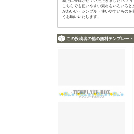
新たに登録させていただきましたI＜ア
こちらでも使いやすい素材をいろいろと
かわいい・シンプル・使いやすいものを
くお願いいたします。
この投稿者の他の無料テンプレート