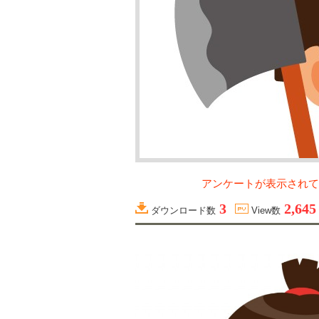
アンケートが表示されて
3
2,645
ダウンロード数
View数