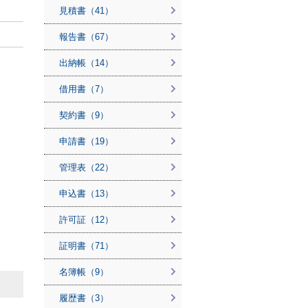
見積書（41）
報告書（67）
出納帳（14）
借用書（7）
契約書（9）
申請書（19）
管理表（22）
申込書（13）
許可証（12）
証明書（71）
名簿帳（9）
履歴書（3）