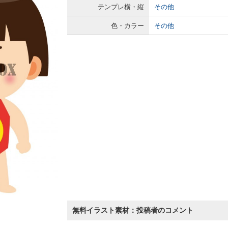
テンプレ横・縦
その他
色・カラー
その他
無料イラスト素材：投稿者のコメント