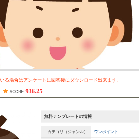
いる場合はアンケートに回答後にダウンロード出来ます。
936.25
SCORE
無料テンプレートの情報
カテゴリ（ジャンル）
ワンポイント