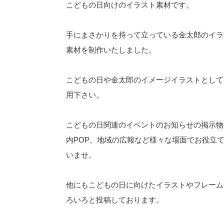
こどもの日向けのイラスト素材です。
手にまさかりを持って立っている金太郎のイラ
素材を制作いたしました。
こどもの日や金太郎のイメージイラストとして
用下さい。
こどもの日関連のイベントのお知らせの掲示物
内POP、地域の広報など様々な場面でお役立
いませ。
他にもこどもの日に向けたイラストやフレーム
ろいろと投稿しております。