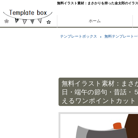
無料イラスト素材：まさかりを持った金太郎のイラ
ホーム
テンプレートボックス
無料テンプレート一
無料イラスト素材：まさ
日・端午の節句・昔話・
えるワンポイントカット