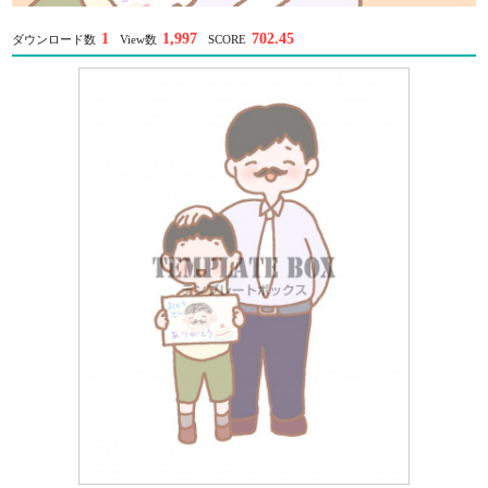
1
1,997
702.45
ダウンロード数
View数
SCORE