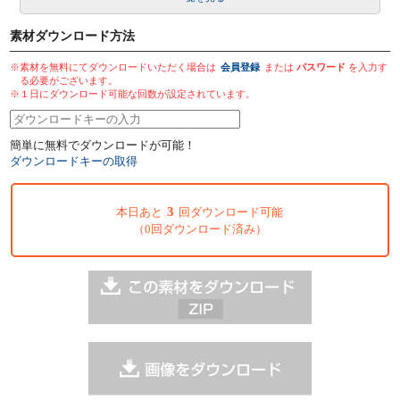
素材ダウンロード方法
※素材を無料にてダウンロードいただく場合は
会員登録
または
パスワード
を入力す
る必要がございます。
※１日にダウンロード可能な回数が設定されています。
簡単に無料でダウンロードが可能！
ダウンロードキーの取得
3
本日あと
回ダウンロード可能
（0回ダウンロード済み）