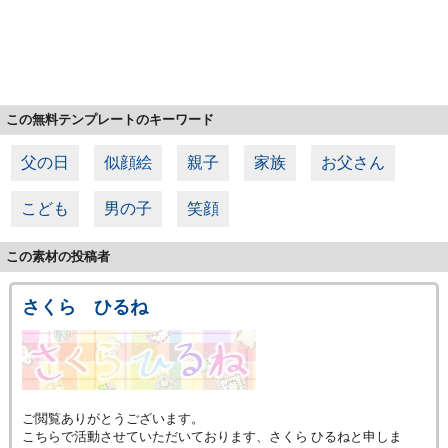
この無料テンプレートのキーワード
父の日
似顔絵
親子
家族
お父さん
こども
男の子
笑顔
この素材の投稿者
さくら ひるね
ご閲覧ありがとうございます。
こちらで活動させていただいております、さくら ひるねと申しま