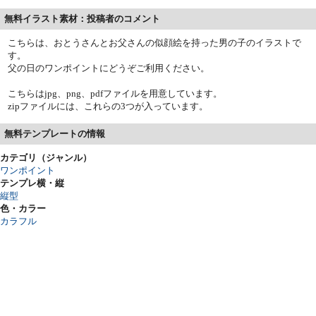
無料イラスト素材：投稿者のコメント
こちらは、おとうさんとお父さんの似顔絵を持った男の子のイラストで
す。
父の日のワンポイントにどうぞご利用ください。
こちらはjpg、png、pdfファイルを用意しています。
zipファイルには、これらの3つが入っています。
無料テンプレートの情報
カテゴリ（ジャンル）
ワンポイント
テンプレ横・縦
縦型
色・カラー
カラフル