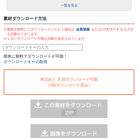
一覧を見る
素材ダウンロード方法
※素材を無料にてダウンロードいただく場合は
会員登録
または
パスワード
を入力す
る必要がございます。
※１日にダウンロード可能な回数が設定されています。
簡単に無料でダウンロードが可能！
ダウンロードキーの取得
3
本日あと
回ダウンロード可能
（0回ダウンロード済み）