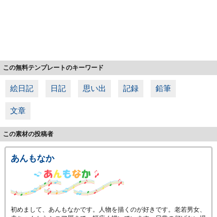
この無料テンプレートのキーワード
絵日記
日記
思い出
記録
鉛筆
文章
この素材の投稿者
あんもなか
初めまして、あんもなかです。人物を描くのが好きです。老若男女、