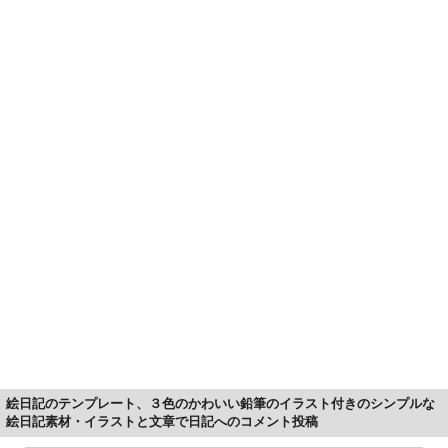
絵日記のテンプレート、３色のかわいい鉛筆のイラスト付きのシンプルな
絵日記素材・イラストと文章で日記へのコメント投稿