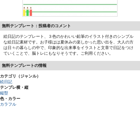
無料テンプレート：投稿者のコメント
絵日記のテンプレート、３色のかわいい鉛筆のイラスト付きのシンプル
な絵日記素材です。お子様はは夏休みの楽しかった思い出を、大人の方
は日々の暮らしの中で、印象的な出来事をイラストと文章で日記をつけ
ていくことで、脳トレにもなりそうです。ご利用ください。
無料テンプレートの情報
カテゴリ（ジャンル）
絵日記
テンプレ横・縦
縦型
色・カラー
カラフル