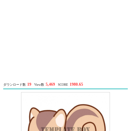
19
5,469
1980.65
ダウンロード数
View数
SCORE