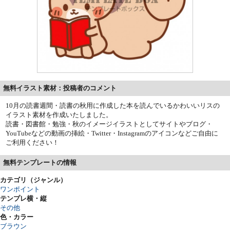
無料イラスト素材：投稿者のコメント
10月の読書週間・読書の秋用に作成した本を読んでいるかわいいリスの
イラスト素材を作成いたしました。
読書・図書館・勉強・秋のイメージイラストとしてサイトやブログ・
YouTubeなどの動画の挿絵・Twitter・Instagramのアイコンなどご自由に
ご利用ください！
無料テンプレートの情報
カテゴリ（ジャンル）
ワンポイント
テンプレ横・縦
その他
色・カラー
ブラウン