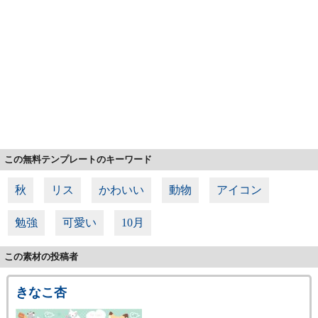
この無料テンプレートのキーワード
秋
リス
かわいい
動物
アイコン
勉強
可愛い
10月
この素材の投稿者
きなこ杏