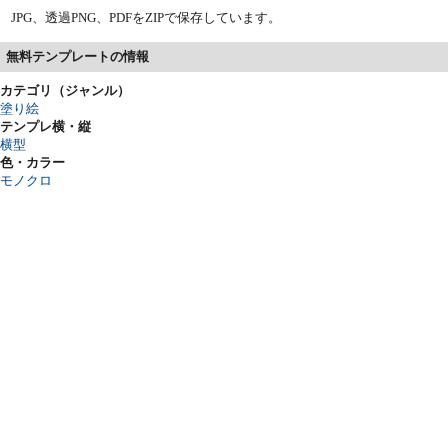
JPG、透過PNG、PDFをZIPで保存しています。
無料テンプレートの情報
カテゴリ（ジャンル）
塗り絵
テンプレ横・縦
横型
色・カラー
モノクロ