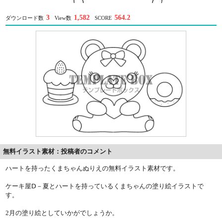
3
1,582
564.2
ダウンロード数
View数
SCORE
無料イラスト素材：投稿者のコメント
ハートを持ったくまちゃんぬりえの無料イラスト素材です。
ケーキ屋Ⅾ－夏とハートを持っているくまちゃんの塗り絵イラストで
す。
2月の塗り絵としていかがでしょうか。