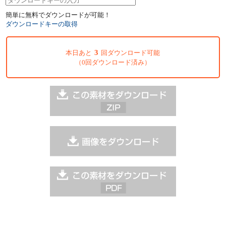
簡単に無料でダウンロードが可能！
ダウンロードキーの取得
3
本日あと
回ダウンロード可能
（0回ダウンロード済み）