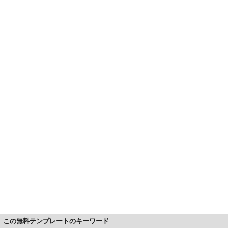
この無料テンプレートのキーワード