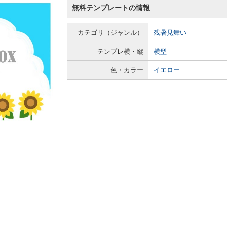
無料テンプレートの情報
カテゴリ（ジャンル）
残暑見舞い
テンプレ横・縦
横型
色・カラー
イエロー