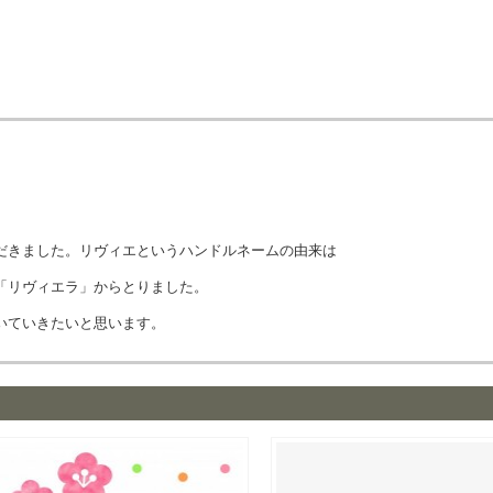
だきました。リヴィエというハンドルネームの由来は
「リヴィエラ」からとりました。
いていきたいと思います。