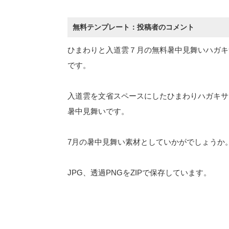
無料テンプレート：投稿者のコメント
ひまわりと入道雲７月の無料暑中見舞いハガキ
です。
入道雲を文省スペースにしたひまわりハガキサ
暑中見舞いです。
7月の暑中見舞い素材としていかがでしょうか
JPG、透過PNGをZIPで保存しています。