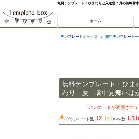
無料テンプレート：ひまわりと入道雲７月の無料暑
ホーム
テンプレートボックス
無料テンプレート一
無料テンプレート：ひま
わり 夏 暑中見舞いは
アンケートが表示されて
12
1,51
ダウンロード数
View数