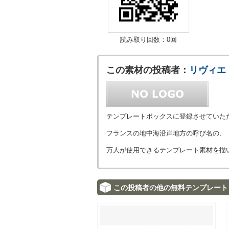
読み取り回数：0回
この素材の投稿者：
リヴィエ
テンプレートボックスに登録させていた
フランスの地中海沿岸地方の呼び名の、
万人が使用できるテンプレート素材を描
この投稿者の他の無料テンプレート