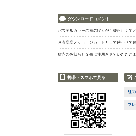
ダウンロードコメント
パステルカラーの鯉のぼりが可愛らしくて
お客様様メッセージカードとして使わせて
所内のお知らせ文書に使用させていただき
携帯・スマホで見る
鯉の
フレ