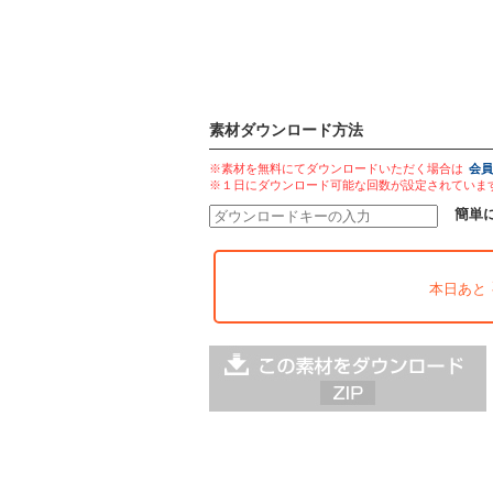
素材ダウンロード方法
※素材を無料にてダウンロードいただく場合は
会員
※１日にダウンロード可能な回数が設定されていま
簡単
本日あと