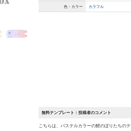
色・カラー
カラフル
無料テンプレート：投稿者のコメント
こちらは、パステルカラーの鯉のぼりたちのテ