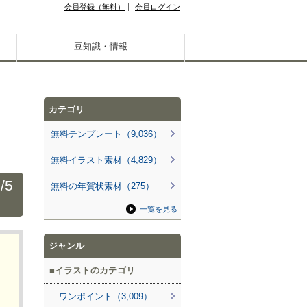
会員登録（無料）
会員ログイン
豆知識・情報
カテゴリ
無料テンプレート（9,036）
無料イラスト素材（4,829）
5
無料の年賀状素材（275）
一覧を見る
ジャンル
イラストのカテゴリ
ワンポイント（3,009）