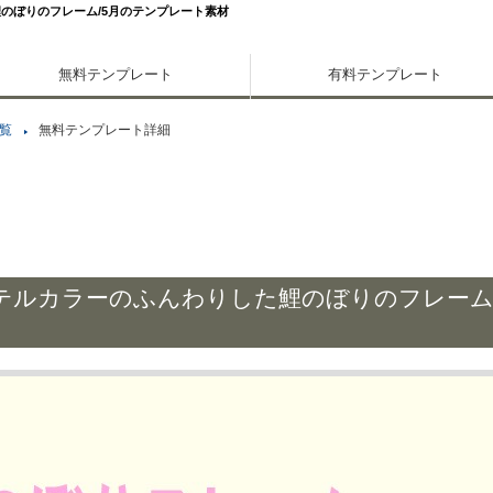
のぼりのフレーム/5月のテンプレート素材
無料テンプレート
有料テンプレート
覧
無料テンプレート詳細
テルカラーのふんわりした鯉のぼりのフレーム/