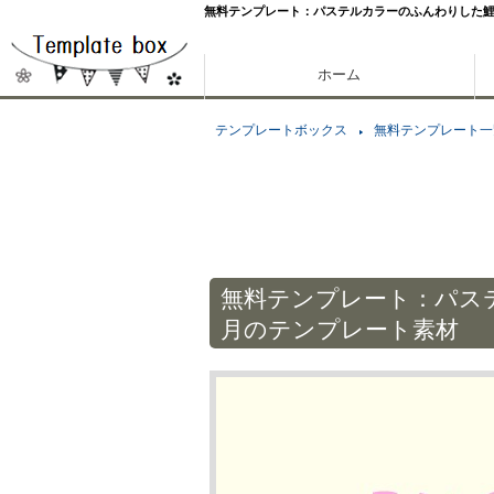
無料テンプレート：パステルカラーのふんわりした鯉
ホーム
テンプレートボックス
無料テンプレート一
無料テンプレート：パス
月のテンプレート素材