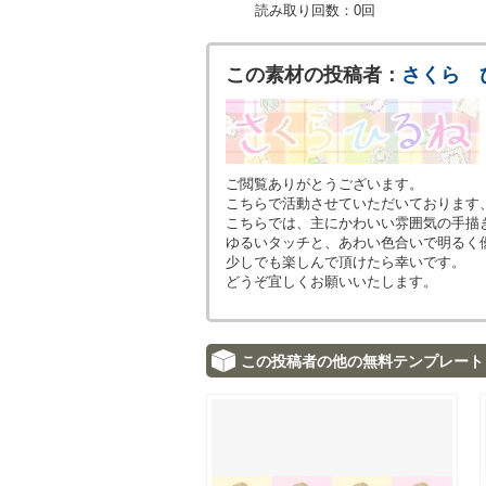
読み取り回数：0回
この素材の投稿者：
さくら 
ご閲覧ありがとうございます。
こちらで活動させていただいております
こちらでは、主にかわいい雰囲気の手描
ゆるいタッチと、あわい色合いで明るく
少しでも楽しんで頂けたら幸いです。
どうぞ宜しくお願いいたします。
この投稿者の他の無料テンプレート