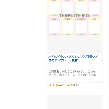
パイのイラスト入りシンプル可愛いメ
モのテンプレート素材
ご閲覧ありがとうございます。 こちら
は、パイのイラスト入りメモのテンプレ…
0
461
161.35