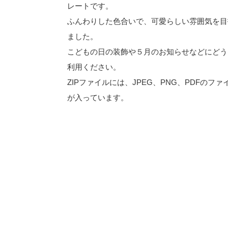
レートです。
ふんわりした色合いで、可愛らしい雰囲気を目
ました。
こどもの日の装飾や５月のお知らせなどにどう
利用ください。
ZIPファイルには、JPEG、PNG、PDFのファ
が入っています。