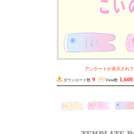
アンケートが表示されて
9
1,608
ダウンロード数
View数