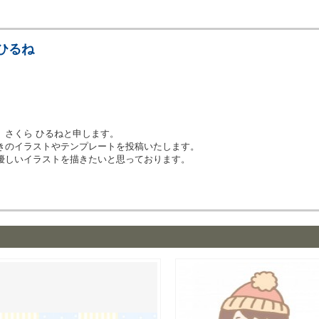
ひるね
、さくら ひるねと申します。
きのイラストやテンプレートを投稿いたします。
優しいイラストを描きたいと思っております。