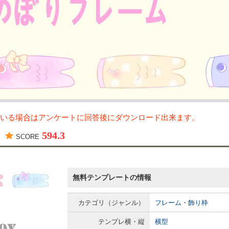
いる場合はアンケートに回答後にダウンロード出来ます。
594.3
SCORE
無料テンプレートの情報
カテゴリ（ジャンル）
フレーム・飾り枠
テンプレ横・縦
横型