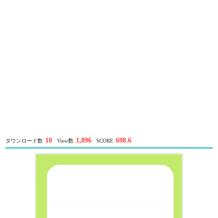
10
1,896
698.6
ダウンロード数
View数
SCORE