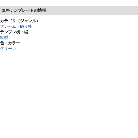
無料テンプレートの情報
カテゴリ（ジャンル）
フレーム・飾り枠
テンプレ横・縦
縦型
色・カラー
グリーン