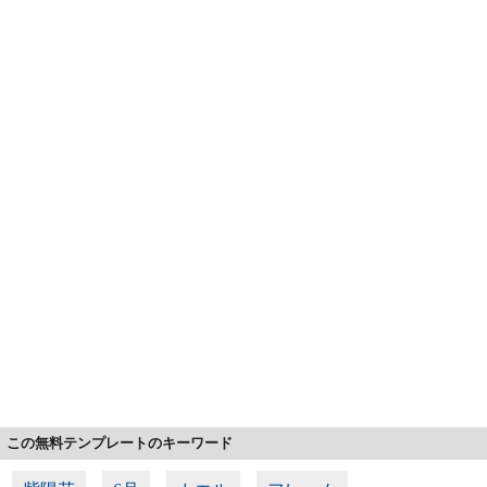
この無料テンプレートのキーワード