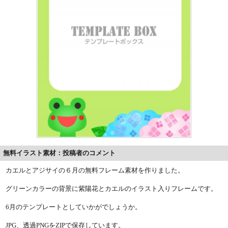
無料イラスト素材：投稿者のコメント
カエルとアジサイの６月の無料フレーム素材を作りました。
グリーンカラーの背景に紫陽花とカエルのイラスト入りフレームです。
6月のテンプレートとしていかがでしょうか。
JPG、透過PNGをZIPで保存しています。