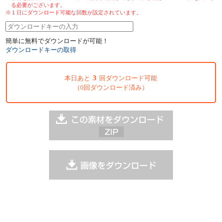
る必要がございます。
※１日にダウンロード可能な回数が設定されています。
簡単に無料でダウンロードが可能！
ダウンロードキーの取得
3
本日あと
回ダウンロード可能
（0回ダウンロード済み）