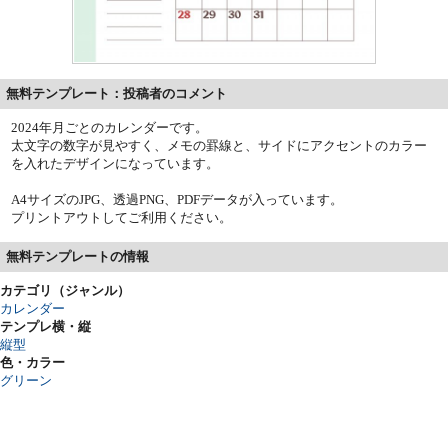
無料テンプレート：投稿者のコメント
2024年月ごとのカレンダーです。
太文字の数字が見やすく、メモの罫線と、サイドにアクセントのカラー
を入れたデザインになっています。
A4サイズのJPG、透過PNG、PDFデータが入っています。
プリントアウトしてご利用ください。
無料テンプレートの情報
カテゴリ（ジャンル）
カレンダー
テンプレ横・縦
縦型
色・カラー
グリーン