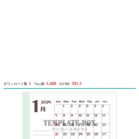
1
1,680
591.5
ダウンロード数
View数
SCORE