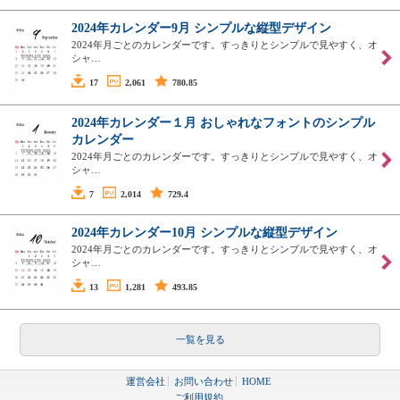
2024年カレンダー9月 シンプルな縦型デザイン
2024年月ごとのカレンダーです。すっきりとシンプルで見やすく、オ
シャ…
17
2,061
780.85
2024年カレンダー１月 おしゃれなフォントのシンプル
カレンダー
2024年月ごとのカレンダーです。すっきりとシンプルで見やすく、オ
シャ…
7
2,014
729.4
2024年カレンダー10月 シンプルな縦型デザイン
2024年月ごとのカレンダーです。すっきりとシンプルで見やすく、オ
シャ…
13
1,281
493.85
一覧を見る
運営会社
お問い合わせ
HOME
ご利用規約