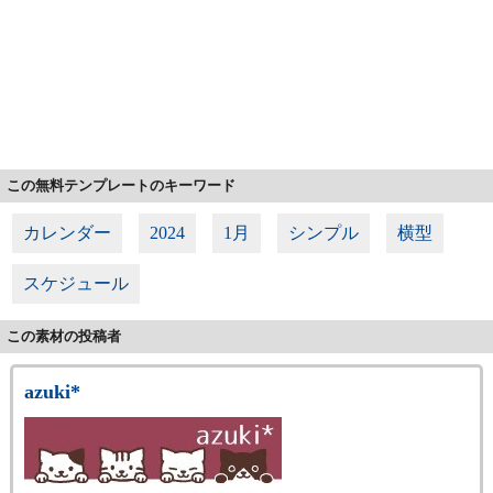
この無料テンプレートのキーワード
カレンダー
2024
1月
シンプル
横型
スケジュール
この素材の投稿者
azuki*