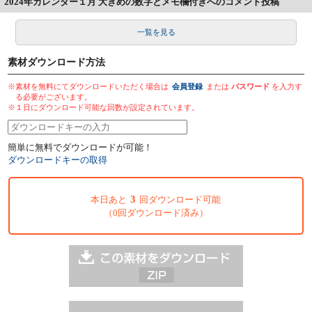
2024年カレンダー１月 大きめの数字とメモ欄付きへのコメント投稿
一覧を見る
素材ダウンロード方法
※素材を無料にてダウンロードいただく場合は
会員登録
または
パスワード
を入力す
る必要がございます。
※１日にダウンロード可能な回数が設定されています。
簡単に無料でダウンロードが可能！
ダウンロードキーの取得
3
本日あと
回ダウンロード可能
（0回ダウンロード済み）