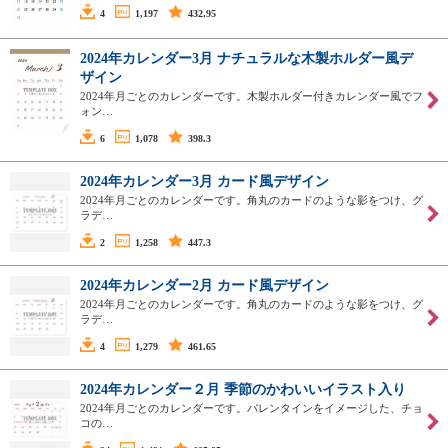
4
1,197
432.95
2024年カレンダー3月 ナチュラルな木製ホルダー風デ
ザイン
2024年月ごとのカレンダーです。木製ホルダー付きカレンダー風でフ
ォン…
6
1,078
398.3
2024年カレンダー3月 カード風デザイン
2024年月ごとのカレンダーです。角丸のカードのような影をつけ、グ
ラデ…
2
1,258
447.3
2024年カレンダー2月 カード風デザイン
2024年月ごとのカレンダーです。角丸のカードのような影をつけ、グ
ラデ…
4
1,279
461.65
2024年カレンダー２月 季節のかわいいイラスト入り
2024年月ごとのカレンダーです。バレンタインをイメージした、チョ
コの…