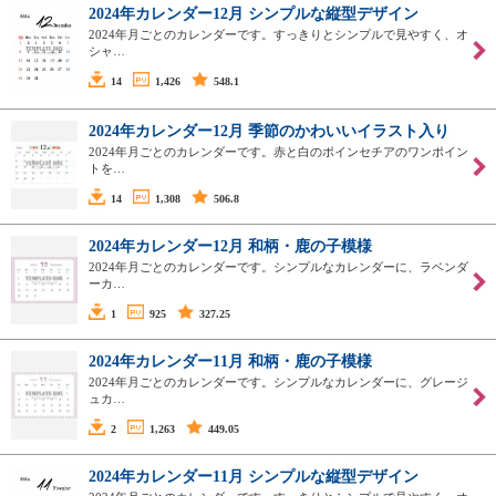
2024年カレンダー12月 シンプルな縦型デザイン
2024年月ごとのカレンダーです。すっきりとシンプルで見やすく、オ
シャ…
14
1,426
548.1
2024年カレンダー12月 季節のかわいいイラスト入り
2024年月ごとのカレンダーです。赤と白のポインセチアのワンポイン
トを…
14
1,308
506.8
2024年カレンダー12月 和柄・鹿の子模様
2024年月ごとのカレンダーです。シンプルなカレンダーに、ラベンダ
ーカ…
1
925
327.25
2024年カレンダー11月 和柄・鹿の子模様
2024年月ごとのカレンダーです。シンプルなカレンダーに、グレージ
ュカ…
2
1,263
449.05
2024年カレンダー11月 シンプルな縦型デザイン