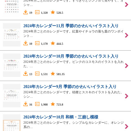
2024年月ごとのカレンダーです。すっきりとシンプルで見やすく、オ
シャ…
19
1,320
528.5
2024年カレンダー11月 季節のかわいいイラスト入り
2024年月ごとのカレンダーです。紅葉やイチョウの落ち葉のワンポイ
ント…
10
1,170
444.5
2024年カレンダー10月 季節のかわいいイラスト入り
2024年月ごとのカレンダーです。ピンクのコスモスのイラストを入れ
た、…
13
1,531
581.35
2024年カレンダー9月 季節のかわいいイラスト入り
2024年月ごとのカレンダーです。桔梗とススキのイラストを入れた、
シン…
16
1,908
723.8
2024年カレンダー10月 和柄・三崩し模様
2024年月ごとのカレンダーです。シンプルなカレンダーに、オレンジ
系の…