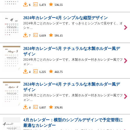
6
1,473
536.55
2024年カレンダー4月 シンプルな縦型デザイン
2024年月ごとのカレンダーです。すっきりとシンプルで見やすく、オ
シャ…
7
1,619
591.15
2024年カレンダー5月 ナチュラルな木製ホルダー風デ
ザイン
2024年月ごとのカレンダーです。木製ホルダー付きカレンダー風でフ
ォン…
4
1,225
442.75
2024年カレンダー4月 ナチュラルな木製ホルダー風デ
ザイン
2024年月ごとのカレンダーです。木製ホルダー付きカレンダー風でフ
ォン…
4
1,037
376.95
4月カレンダー：横型のシンプルデザインで予定管理に
最適なカレンダー