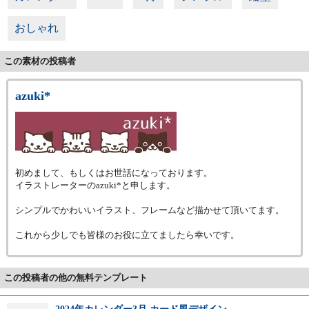
おしゃれ
この素材の投稿者
azuki*
初めまして、もしくはお世話になっております。
イラストレーターのazuki*と申します。
シンプルでかわいいイラスト、フレームなど描かせて頂いてます。
これから少しでも皆様のお役に立てましたら幸いです。
この投稿者の他の無料テンプレート