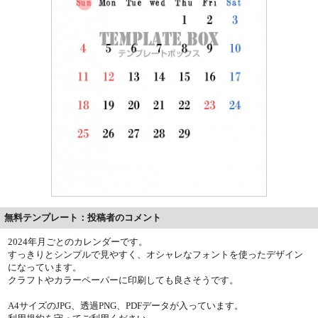
無料テンプレート：投稿者のコメント
2024年月ごとのカレンダーです。
すっきりとシンプルで見やすく、オシャレなフォントを使ったデザイン
になっています。
クラフトやカラーペーパーに印刷しても良さそうです。
A4サイズのJPG、透過PNG、PDFデータが入っています。