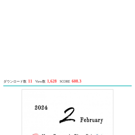
11
1,628
608.3
ダウンロード数
View数
SCORE