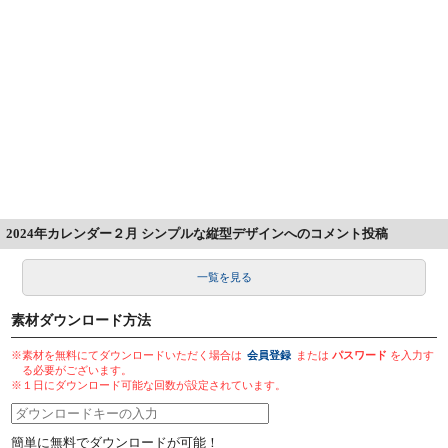
2024年カレンダー２月 シンプルな縦型デザインへのコメント投稿
一覧を見る
素材ダウンロード方法
※素材を無料にてダウンロードいただく場合は
会員登録
または
パスワード
を入力す
る必要がございます。
※１日にダウンロード可能な回数が設定されています。
簡単に無料でダウンロードが可能！