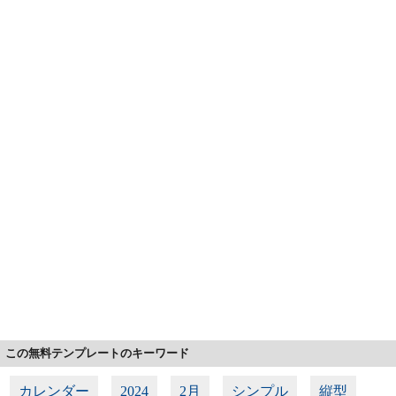
この無料テンプレートのキーワード
カレンダー
2024
2月
シンプル
縦型