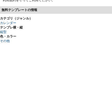
利用規約を守ってご利用ください。
無料テンプレートの情報
カテゴリ（ジャンル）
カレンダー
テンプレ横・縦
縦型
色・カラー
その他