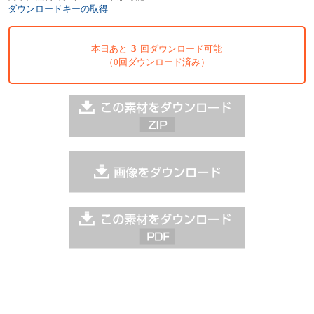
ダウンロードキーの取得
3
本日あと
回ダウンロード可能
（0回ダウンロード済み）