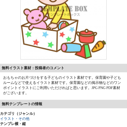
無料イラスト素材：投稿者のコメント
おもちゃのお片づけをする子どものイラスト素材です。保育園や子ども
ルームなどで使えるイラスト素材です。保育園などの掲示物などのワン
ポイントイラストにご利用いただければと思います。JPG PNG PDF素材
がございます。
無料テンプレートの情報
カテゴリ（ジャンル）
イラスト・その他
テンプレ横・縦