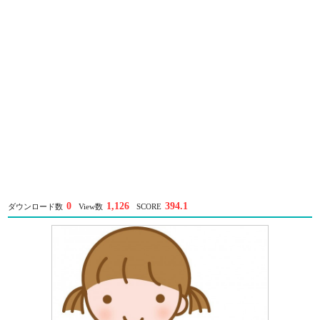
0
1,126
394.1
ダウンロード数
View数
SCORE