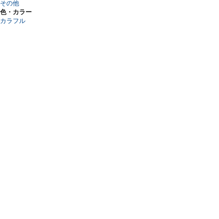
その他
色・カラー
カラフル