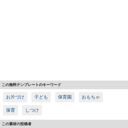
この無料テンプレートのキーワード
お片づけ
子ども
保育園
おもちゃ
保育
しつけ
この素材の投稿者