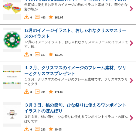
年賀状に使えるお正月のイメージの駒のイラスト素材です。華やかな
彩の駒が…
0
463
162.05
12月のイメージイラスト、おしゃれなクリスマスリー
スのイラスト
12月のイメージイラスト、おしゃれなクリスマスリースのイラストで
す。飾…
0
417
145.95
１２月、クリスマスのイメージのフレーム素材、ツリ
ーとクリスマスプレゼント
１２月、クリスマスのイメージのフレーム素材です。クリスマスツリ
ーとクリ…
0
491
171.85
３月３日、桃の節句、ひな祭りに使えるワンポイント
イラストのぼんぼり
３月３日、桃の節句、ひな祭りに使えるワンポイントイラストのぼん
ぼりです…
0
283
99.05