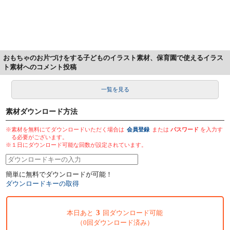
おもちゃのお片づけをする子どものイラスト素材、保育園で使えるイラス
ト素材へのコメント投稿
一覧を見る
素材ダウンロード方法
※素材を無料にてダウンロードいただく場合は
会員登録
または
パスワード
を入力す
る必要がございます。
※１日にダウンロード可能な回数が設定されています。
簡単に無料でダウンロードが可能！
ダウンロードキーの取得
3
本日あと
回ダウンロード可能
（0回ダウンロード済み）