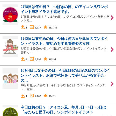
2月8日は何の日？「つばきの日」のアイコン風ワンポ
イント無料イラスト素材です。
2月8日は何の日？「つばきの日」のアイコン風ワンポイント無料イラ
スト素…
1
3,337
1171.45
1月2日は書初めの日、今日は何の日記念日のワンポイ
ントイラスト、書初めをする着物姿の女性
1月2日は書初めの日、今日は何の日記念日のワンポイントイラスト、
書初め…
2
2,597
915.95
10月4日は女子会の日、今日は何の日記念日のワンポイ
ントイラスト、お酒で乾杯をして盛り上がる女子会
の…
10月4日は女子会の日、今日は何の日記念日のワンポイントイラス
ト、お酒…
1
2,802
984.2
今日は何の日？：アイコン風、毎月3日・4日・5日は
「みたらし団子の日」ワンポイントイラスト