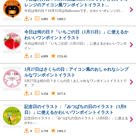
レンジのアイコン風ワンポイントイラスト…
今日は何の日？10月31日はHalloweenです。かわいいオレンジの…
2
3,892
1369.2
今日は何の日？「いちごの日（1月15日）」に使えるか
わいいワンポイントイラスト
今日は何の日？「いちごの日（1月15日）」に使えるかわいいワンポ
イン…
2
4,899
1721.65
3月27日はさくらの日：アイコン風のおしゃれなシンプ
ルなワンポイントイラスト
3月27日は何の日？さくらの日！おしゃれなワンポイントイラストで
す。ア…
3
3,334
1177.4
記念日のイラスト：「みつばちの日のイラスト（3月8
日）」に使えるかわいいワンポイントイラスト
記念日のイラスト：「みつばちの日のイラスト（3月8日）」に使える
かわい…
0
3,718
1301.3