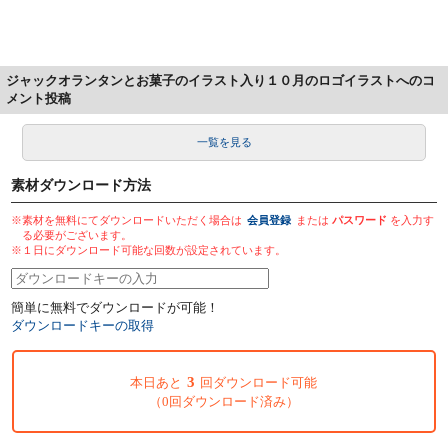
ジャックオランタンとお菓子のイラスト入り１０月のロゴイラストへのコ
メント投稿
一覧を見る
素材ダウンロード方法
※素材を無料にてダウンロードいただく場合は
会員登録
または
パスワード
を入力す
る必要がございます。
※１日にダウンロード可能な回数が設定されています。
簡単に無料でダウンロードが可能！
ダウンロードキーの取得
3
本日あと
回ダウンロード可能
（0回ダウンロード済み）