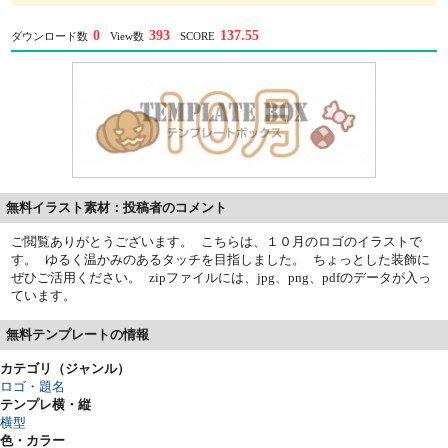
0
393
137.55
ダウンロード数
View数
SCORE
無料イラスト素材：投稿者のコメント
ご閲覧ありがとうございます。 こちらは、１０月のロゴのイラストで
す。 ゆるく温かみのあるタッチを目指しました。 ちょっとした装飾に
ぜひご活用ください。 zipファイルには、jpg、png、pdfのデータが入っ
ています。
無料テンプレートの情報
カテゴリ（ジャンル）
ロゴ・題名
テンプレ横・縦
横型
色・カラー