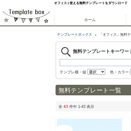
オフィス | 使える無料テンプレートをダウンロード
ホーム
テンプレートボックス
「オフィス」無料テ
無料テンプレートキーワー
テンプレ横・縦
色・カラー
無料テンプレート一覧
43
全
件中 1-43 表示