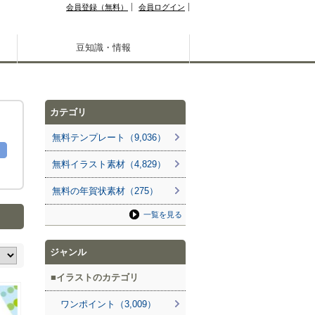
会員登録（無料）
会員ログイン
豆知識・情報
カテゴリ
無料テンプレート（9,036）
無料イラスト素材（4,829）
無料の年賀状素材（275）
一覧を見る
ジャンル
イラストのカテゴリ
ワンポイント（3,009）