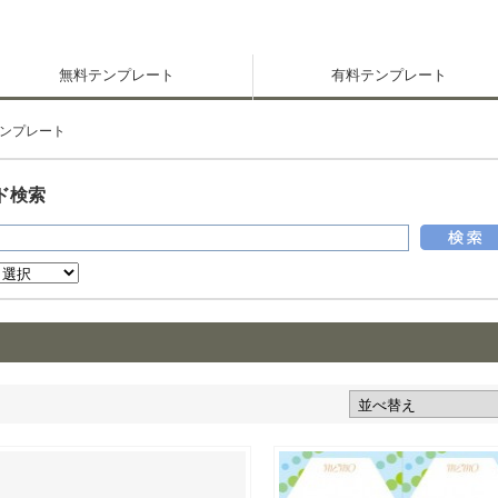
無料テンプレート
有料テンプレート
ンプレート
ド検索