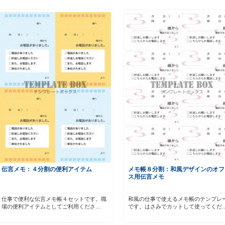
伝言メモ：４分割の便利アイテム
メモ帳８分割：和風デザインのオフ
ス用伝言メモ
仕事で便利な伝言メモ帳４セットです。職
和風の仕事で使えるメモ帳のテンプレ
場の便利アイテムとしてご利用くださ…
です。はさみでカットして使ってくだ