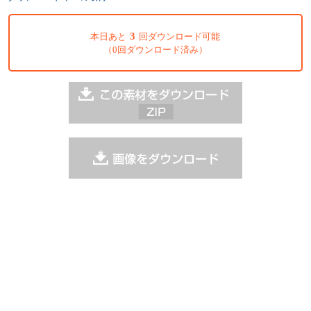
3
本日あと
回ダウンロード可能
（0回ダウンロード済み）