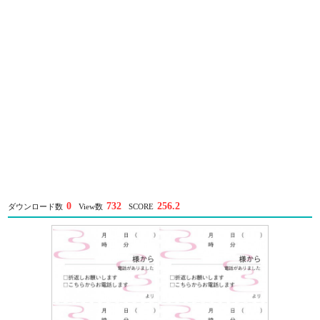
0
732
256.2
ダウンロード数
View数
SCORE