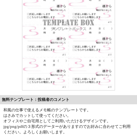
無料テンプレート：投稿者のコメント
和風の仕事で使えるメモ帳のテンプレートです。
はさみでカットして使ってください。
オフィスやご自宅用としてご利用いただけるデザインです。
jpg/png/pdfの３形式のデーターがありますのでお好みに合わせてご利用
ください。よろしくお願いします。