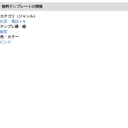
無料テンプレートの情報
カテゴリ（ジャンル）
伝言・電話メモ
テンプレ横・縦
縦型
色・カラー
ピンク