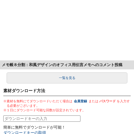
メモ帳８分割：和風デザインのオフィス用伝言メモへのコメント投稿
一覧を見る
素材ダウンロード方法
※素材を無料にてダウンロードいただく場合は
会員登録
または
パスワード
を入力す
る必要がございます。
※１日にダウンロード可能な回数が設定されています。
簡単に無料でダウンロードが可能！
ダウンロードキーの取得