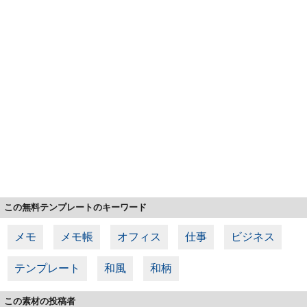
この無料テンプレートのキーワード
メモ
メモ帳
オフィス
仕事
ビジネス
テンプレート
和風
和柄
この素材の投稿者