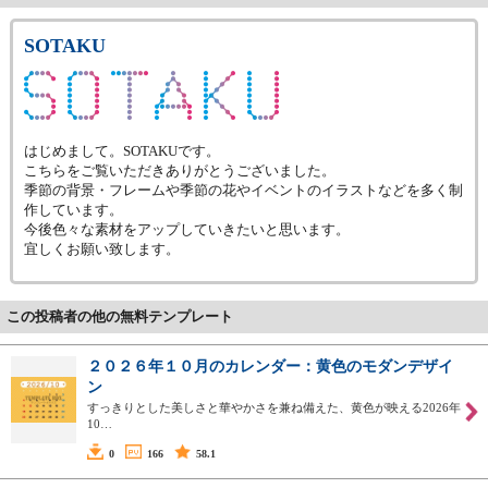
SOTAKU
はじめまして。SOTAKUです。
こちらをご覧いただきありがとうございました。
季節の背景・フレームや季節の花やイベントのイラストなどを多く制
作しています。
今後色々な素材をアップしていきたいと思います。
宜しくお願い致します。
この投稿者の他の無料テンプレート
２０２６年１０月のカレンダー：黄色のモダンデザイ
ン
すっきりとした美しさと華やかさを兼ね備えた、黄色が映える2026年
10…
0
166
58.1