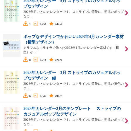
2023年カレンダー 5月 ストライプのカジュアルポッ
プなデザイン
2023年月ごとのカレンダーです。ストライプの背景に、明るいポップ
なカ…
1
1,254
442.4
ポップなデザインでかわいい2023年4月カレンダー素材
（横型デザイン）
カラフルなキラキラで飾った2023年4月のカレンダー素材です（横
型）か…
0
1,214
424.9
2023年カレンダー 3月 ストライプのカジュアルポッ
プなデザイン 縦
2023年月ごとのカレンダーです。ストライプの背景に、明るい黄色の
ポッ…
6
1,342
490.7
2023年カレンダー2月のテンプレート ストライプの
カジュアルポップなデザイン
2023年月ごとのカレンダーです。ストライプの背景に、明るいポップ
なカ…