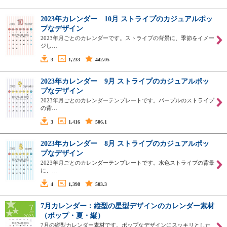
2023年カレンダー 10月 ストライプのカジュアルポッ
プなデザイン
2023年月ごとのカレンダーです。ストライプの背景に、季節をイメー
ジし…
3
1,233
442.05
2023年カレンダー 9月 ストライプのカジュアルポッ
プなデザイン
2023年月ごとのカレンダーテンプレートです。パープルのストライプ
の背…
3
1,416
506.1
2023年カレンダー 8月 ストライプのカジュアルポッ
プなデザイン
2023年月ごとのカレンダーテンプレートです。水色ストライプの背景
に、…
4
1,398
503.3
7月カレンダー：縦型の星型デザインのカレンダー素材
（ポップ・夏・縦）
7月の縦型カレンダー素材です。ポップなデザインにスッキリとした