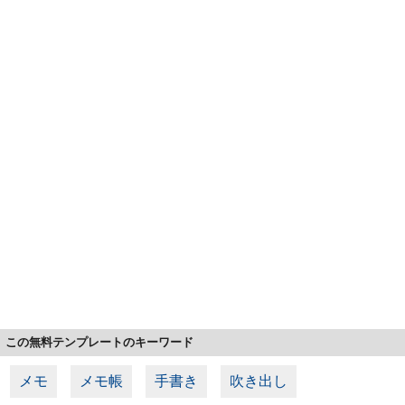
この無料テンプレートのキーワード
メモ
メモ帳
手書き
吹き出し