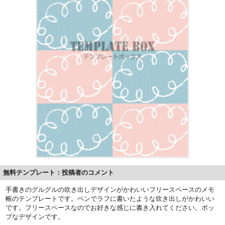
無料テンプレート：投稿者のコメント
手書きのグルグルの吹き出しデザインがかわいいフリースペースのメモ
帳のテンプレートです。ペンでラフに書いたような吹き出しがかわいい
です。フリースペースなのでお好きな感じに書き入れてください。ポッ
プなデザインです。