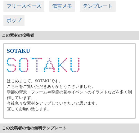
フリースペース
伝言メモ
テンプレート
ポップ
この素材の投稿者
SOTAKU
はじめまして。SOTAKUです。
こちらをご覧いただきありがとうございました。
季節の背景・フレームや季節の花やイベントのイラストなどを多く制
作しています。
今後色々な素材をアップしていきたいと思います。
宜しくお願い致します。
この投稿者の他の無料テンプレート