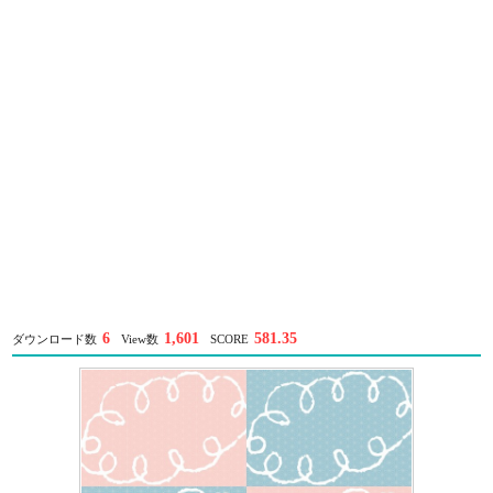
6
1,601
581.35
ダウンロード数
View数
SCORE