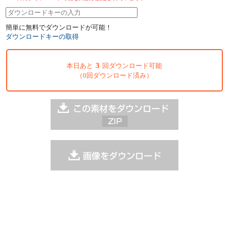
簡単に無料でダウンロードが可能！
ダウンロードキーの取得
3
本日あと
回ダウンロード可能
（0回ダウンロード済み）