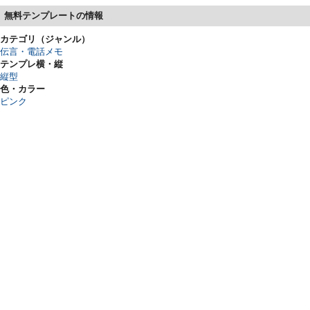
無料テンプレートの情報
カテゴリ（ジャンル）
伝言・電話メモ
テンプレ横・縦
縦型
色・カラー
ピンク