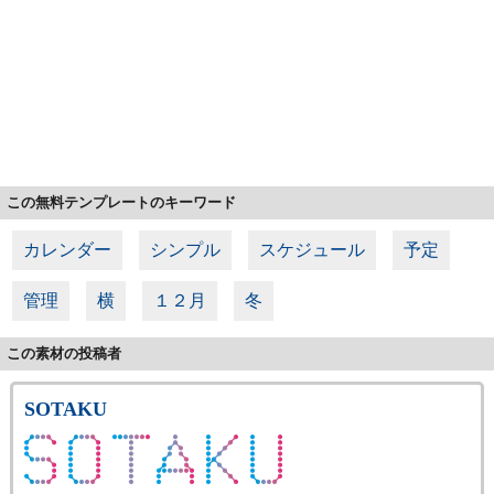
この無料テンプレートのキーワード
カレンダー
シンプル
スケジュール
予定
管理
横
１２月
冬
この素材の投稿者
SOTAKU