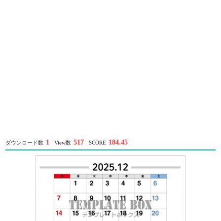
1
517
184.45
ダウンロード数
View数
SCORE