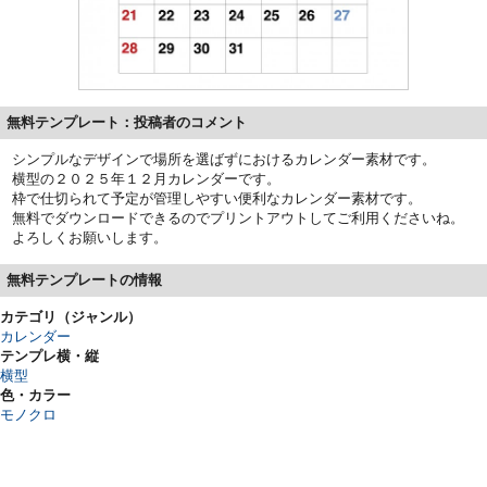
無料テンプレート：投稿者のコメント
シンプルなデザインで場所を選ばずにおけるカレンダー素材です。
横型の２０２５年１２月カレンダーです。
枠で仕切られて予定が管理しやすい便利なカレンダー素材です。
無料でダウンロードできるのでプリントアウトしてご利用くださいね。
よろしくお願いします。
無料テンプレートの情報
カテゴリ（ジャンル）
カレンダー
テンプレ横・縦
横型
色・カラー
モノクロ