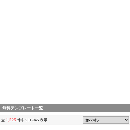
無料テンプレート一覧
1,525
全
件中 901-945 表示