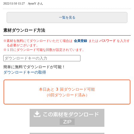
2022/11/10 15:27
AyunY さん
一覧を見る
素材ダウンロード方法
※素材を無料にてダウンロードいただく場合は
会員登録
または
パスワード
を入力す
る必要がございます。
※１日にダウンロード可能な回数が設定されています。
簡単に無料でダウンロードが可能！
ダウンロードキーの取得
3
本日あと
回ダウンロード可能
（0回ダウンロード済み）