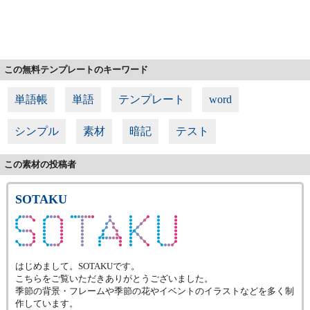
この無料テンプレートのキーワード
単語帳
単語
テンプレート
word
シンプル
素材
暗記
テスト
この素材の投稿者
SOTAKU
はじめまして。SOTAKUです。
こちらをご覧いただきありがとうございました。
季節の背景・フレームや季節の花やイベントのイラストなどを多く制
作しています。