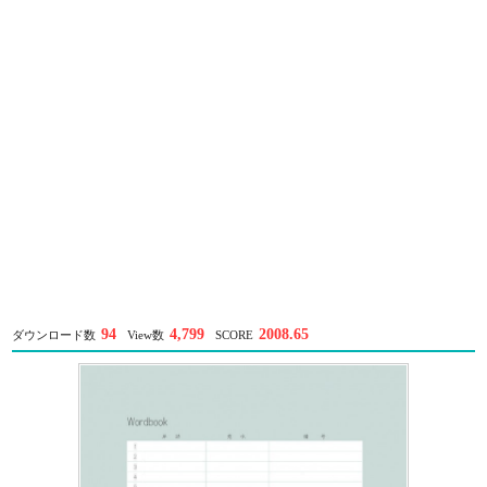
94
4,799
2008.65
ダウンロード数
View数
SCORE