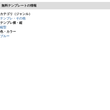
無料テンプレートの情報
カテゴリ（ジャンル）
テンプレ・その他
テンプレ横・縦
縦型
色・カラー
ブルー