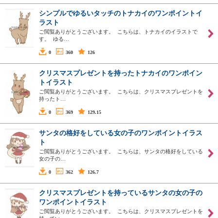
シンプルでゆるいタッチのトナカイのワンポイントイ
ラスト
ご閲覧ありがとうございます。 こちらは、トナカイのイラストで
す。 ゆる…
0
360
126
クリスマスプレゼントを持ったトナカイのワンポイン
トイラスト
ご閲覧ありがとうございます。 こちらは、クリスマスプレゼントを
持ったト…
0
369
129.15
サンタの格好をしている女の子のワンポイントイラス
ト
ご閲覧ありがとうございます。 こちらは、サンタの格好をしている
女の子の…
0
362
126.7
クリスマスプレゼントを持っているサンタの女の子の
ワンポイントイラスト
ご閲覧ありがとうございます。 こちらは、クリスマスプレゼントを