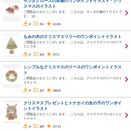
サンタクロースの衣装のワンポイントイラスト・クリ
スマスのイラスト
ご閲覧ありがとうございます。 こちらは、サンタの服のイラストで
す。 ゆ…
0
351
122.85
もみの木のクリスマスツリーのワンポイントイラスト
ご閲覧ありがとうございます。 こちらは、クリスマスツリーのイラ
ストです…
0
450
157.5
シンプルなクリスマスのリースのワンポイントイラス
ト
ご閲覧ありがとうございます。 こちらは、クリスマスのリースのイ
ラストで…
0
423
148.05
クリスマスプレゼントとトナカイの女の子のワンポイ
ントイラスト
ご閲覧ありがとうございます。 こちらは、クリスマスプレゼントと
トナカイ…
0
449
157.15